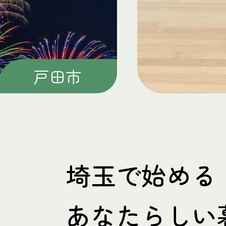
上尾市
埼玉で始める
あなたらしい