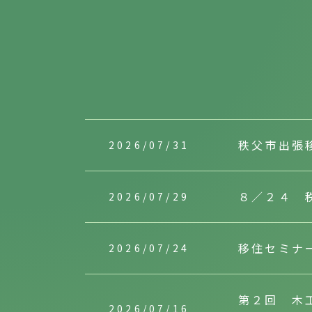
秩父市出張
2026/07/31
８／２４ 
2026/07/29
移住セミナ
2026/07/24
第２回 木
2026/07/16