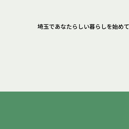
埼玉であなたらしい暮らしを
始め