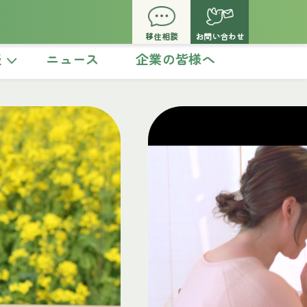
移住相談
お問い合わせ
談
ニュース
企業の皆様へ