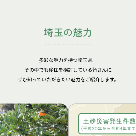
埼玉の魅力
多彩な魅力を持つ埼玉県。
その中でも移住を検討している皆さんに
ぜひ知っていただきたい魅力をご紹介します。