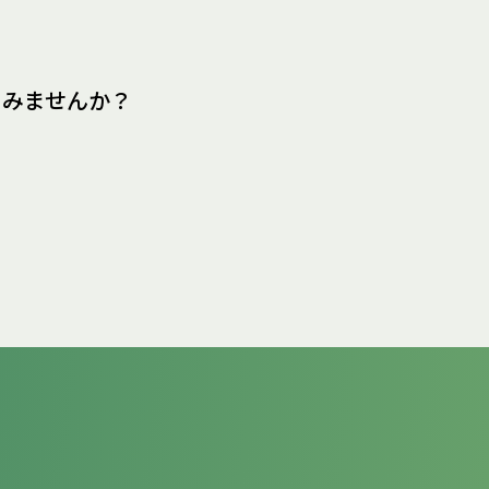
てみませんか？