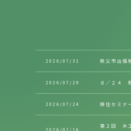
秩父市出張
2026/07/31
８／２４ 
2026/07/29
移住セミナ
2026/07/24
第２回 木
2026/07/16