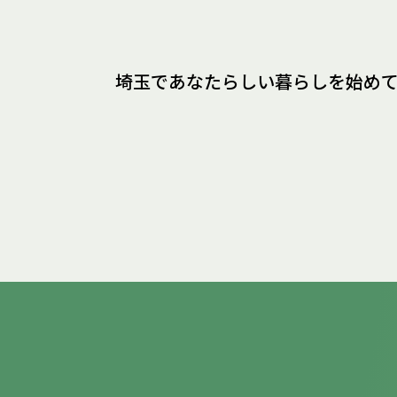
埼玉であなたらしい暮らしを
始め