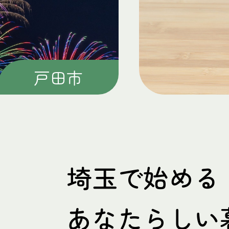
上尾市
埼玉で始める
あなたらしい