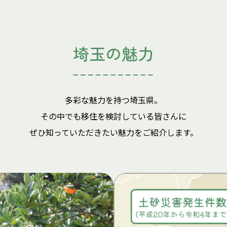
埼玉の魅力
多彩な魅力を持つ埼玉県。
その中でも移住を検討している皆さんに
ぜひ知っていただきたい魅力をご紹介します。