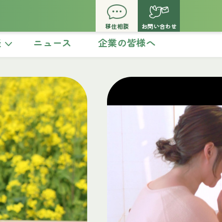
移住相談
お問い合わせ
談
ニュース
企業の皆様へ