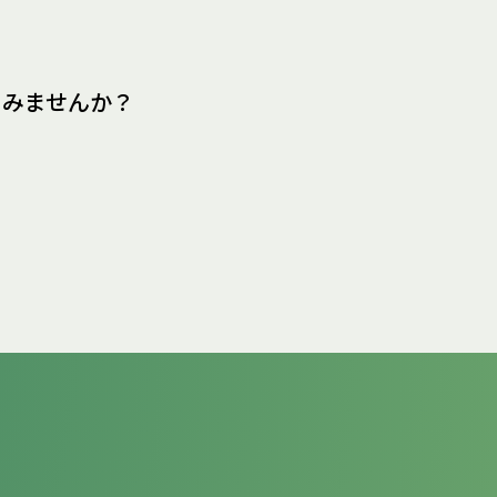
てみませんか？