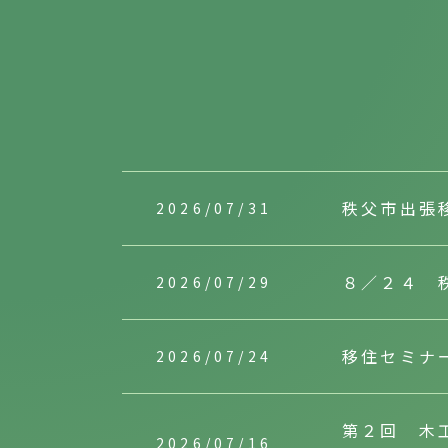
秩父市出張
2026/07/31
８／２４ 
2026/07/29
移住セミナ
2026/07/24
第２回 木
2026/07/16