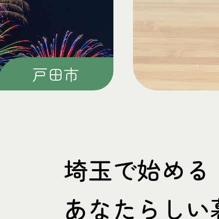
上尾市
埼玉で始める
あなたらしい