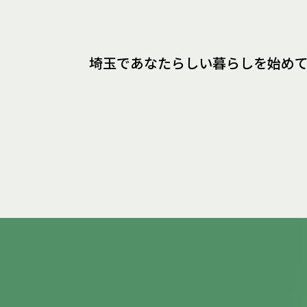
埼玉であなたらしい暮らしを
始め