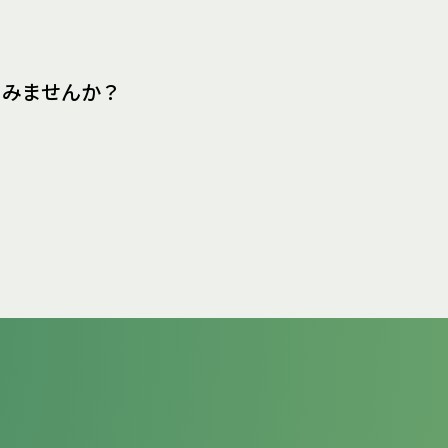
てみませんか？