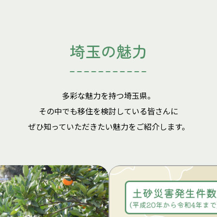
埼玉の魅力
多彩な魅力を持つ埼玉県。
その中でも移住を検討している皆さんに
ぜひ知っていただきたい魅力をご紹介します。