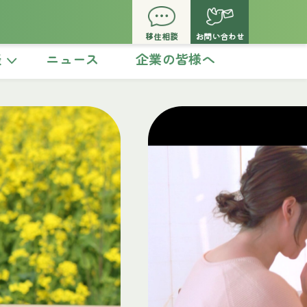
移住相談
お問い合わせ
談
ニュース
企業の皆様へ