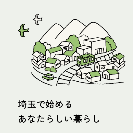
埼玉で始める
あなたらしい暮らし