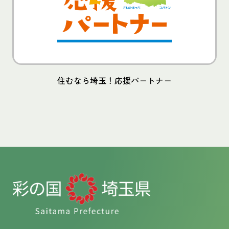
住むなら埼玉！応援パートナー