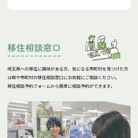
移住相談窓口
埼玉県への移住に興味がある方、気になる市町村を見つけた方
は
県や市町村の移住相談窓口にお気軽にご相談ください。
移住相談予約フォームから簡単に相談予約ができます。