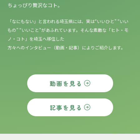
ちょっぴり贅沢なコト。
「なにもない」と言われる埼玉県には、実は“いいひと” “いい
もの”
“いいこと”があふれています。そんな素敵な「ヒト・モ
ノ・コト」を埼玉へ移住した
方々へのインタビュー（動画・記事）によりご紹介します。
動画を見る
記事を見る