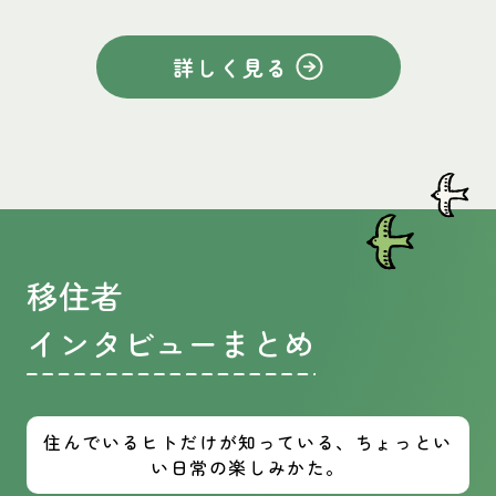
詳しく見る
移住者
インタビューまとめ
住んでいるヒトだけが知っている、ちょっとい
い日常の楽しみかた。