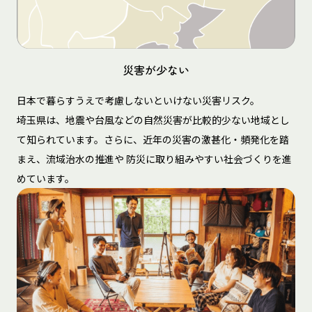
災害が少ない
日本で暮らすうえで考慮しないといけない災害リスク。
埼玉県は、地震や台風などの自然災害が比較的少ない地域とし
て知られています。さらに、近年の災害の激甚化・頻発化を踏
まえ、流域治水の推進や 防災に取り組みやすい社会づくりを進
めています。