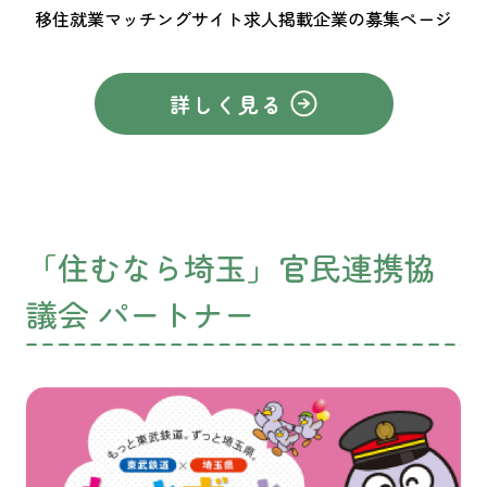
移住就業マッチングサイト求人掲載企業の募集ページ
詳しく見る
「住むなら埼玉」官民連携協
議会 パートナー