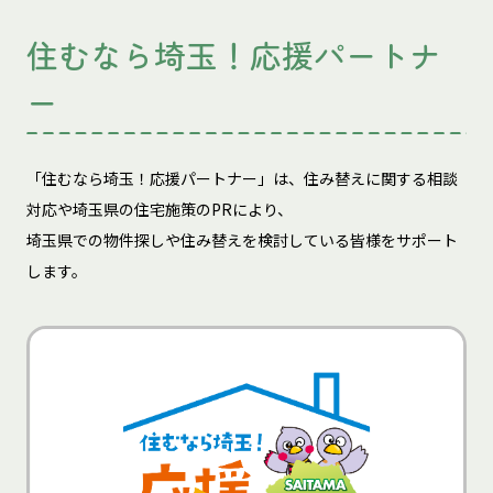
住むなら埼玉！応援パートナ
ー
「住むなら埼玉！応援パートナー」は、住み替えに関する相談
対応や埼玉県の住宅施策のPRにより、
埼玉県での物件探しや住み替えを検討している皆様をサポート
します。