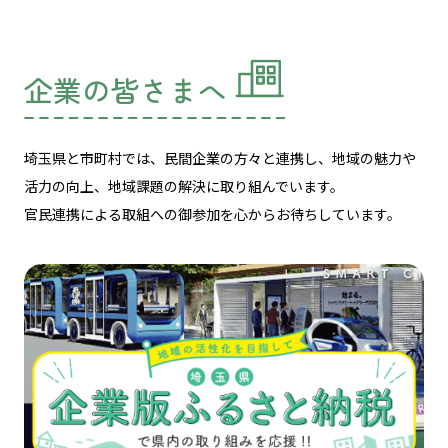
企業の皆さまへ
埼玉県と市町村では、民間企業の方々と連携し、
地域の魅力や
活力の向上、地域課題の解決に取り組んでいます。
官民連携による取組への御参加を心からお待ちしています。