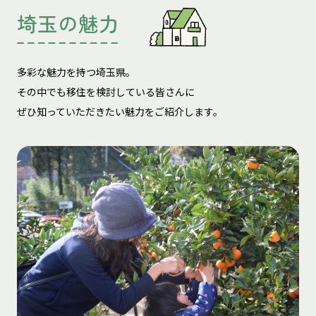
埼玉の魅力
多彩な魅力を持つ埼玉県。
その中でも移住を検討している皆さんに
ぜひ知っていただきたい魅力をご紹介します。