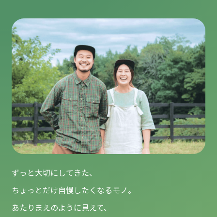
ずっと大切にしてきた、
ちょっとだけ自慢したくなるモノ。
あたりまえのように見えて、