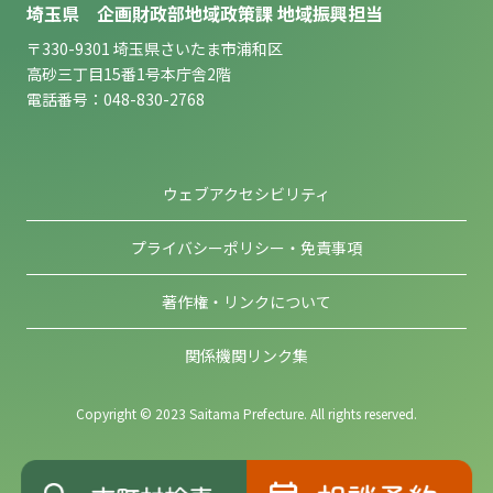
埼玉県 企画財政部地域政策課 地域振興担当
〒330-9301 埼玉県さいたま市浦和区
高砂三丁目15番1号本庁舎2階
電話番号：048-830-2768
ウェブアクセシビリティ
プライバシーポリシー・免責事項
著作権・リンクについて
関係機関リンク集
Copyright © 2023 Saitama Prefecture. All rights reserved.