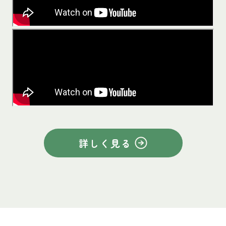
詳しく見る