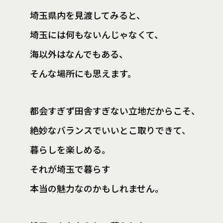
埼玉県内を見渡してみると、
埼玉には何もないんじゃなくて、
海以外はなんでもある、
そんな場所にも思えます。
都会すぎず田舎すぎない立地だからこそ、
絶妙なバランスでいいとこ取りできて、
暮らしを楽しめる。
それが埼玉で暮らす
本当の魅力なのかもしれません。