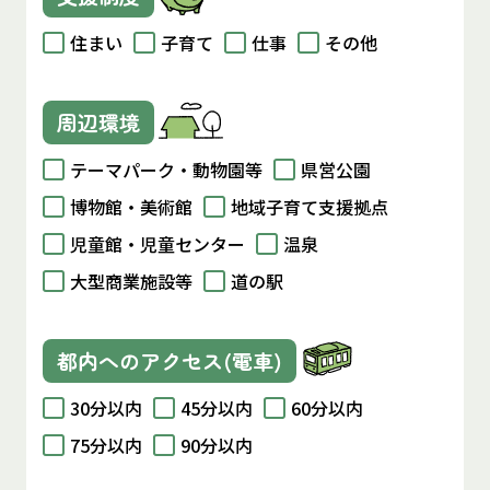
住まい
子育て
仕事
その他
周辺環境
テーマパーク・動物園等
県営公園
博物館・美術館
地域子育て支援拠点
児童館・児童センター
温泉
大型商業施設等
道の駅
都内へのアクセス(電車)
30分以内
45分以内
60分以内
75分以内
90分以内