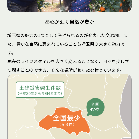
都心が近く自然が豊か
埼玉県の魅力の1つとして挙げられるのが充実した交通網。ま
た、豊かな自然に恵まれていることも埼玉県の大きな魅力で
す。
現在のライフスタイルを大きく変えることなく、日々を少しず
つ潤すことのできる、そんな場所があなたを待っています。