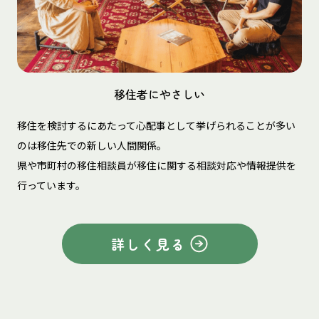
移住者にやさしい
移住を検討するにあたって心配事として挙げられることが多い
のは移住先での新しい人間関係。
県や市町村の移住相談員が移住に関する相談対応や情報提供を
行っています。
詳しく見る