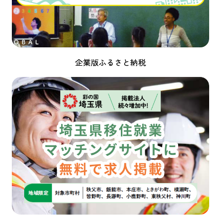
企業版ふるさと納税