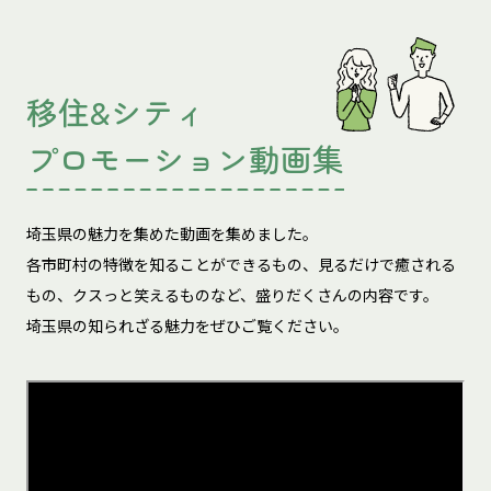
移住&シティ
プロモーション動画集
埼玉県の魅力を集めた動画を集めました。
各市町村の特徴を知ることができるもの、見るだけで癒される
もの、
クスっと笑えるものなど、盛りだくさんの内容です。
埼玉県の知られざる魅力をぜひご覧ください。