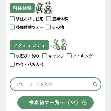
移住体験
移住お試し住宅
農業体験
移住体験ツアー
その他
アクティビティ
水遊び・釣り
キャンプ
ハイキング
祭り・花火大会