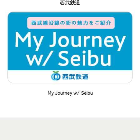
西武鉄道
My Journey w/ Seibu