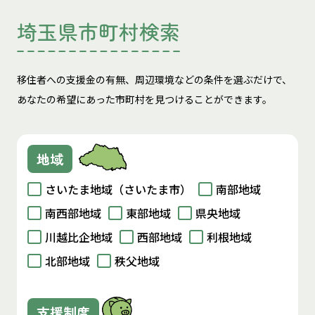
埼玉県市町村検索
移住者への支援金の有無、周辺環境などの条件を選ぶだけで、
あなたの希望にあった市町村を見つけることができます。
地域
さいたま地域（さいたま市）
南部地域
南西部地域
東部地域
県央地域
川越比企地域
西部地域
利根地域
北部地域
秩父地域
支援制度