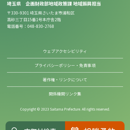
埼玉県 企画財政部地域政策課 地域振興担当
〒330-9301 埼玉県さいたま市浦和区
高砂三丁目15番1号本庁舎2階
電話番号：048-830-2768
ウェブアクセシビリティ
プライバシーポリシー・免責事項
著作権・リンクについて
関係機関リンク集
Copyright © 2023 Saitama Prefecture. All rights reserved.