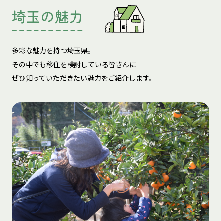
埼玉の魅力
多彩な魅力を持つ埼玉県。
その中でも移住を検討している皆さんに
ぜひ知っていただきたい魅力をご紹介します。