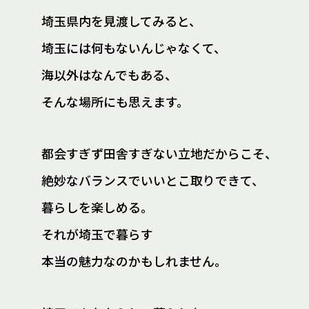
埼玉県内を見渡してみると、
埼玉には何もないんじゃなくて、
海以外はなんでもある、
そんな場所にも思えます。
都会すぎず田舎すぎない立地だからこそ、
絶妙なバランスでいいとこ取りできて、
暮らしを楽しめる。
それが埼玉で暮らす
本当の魅力なのかもしれません。