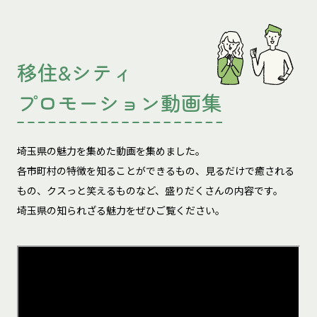
移住&シティ
プロモーション動画集
埼玉県の魅力を集めた動画を集めました。
各市町村の特徴を知ることができるもの、見るだけで癒される
もの、
クスっと笑えるものなど、盛りだくさんの内容です。
埼玉県の知られざる魅力をぜひご覧ください。