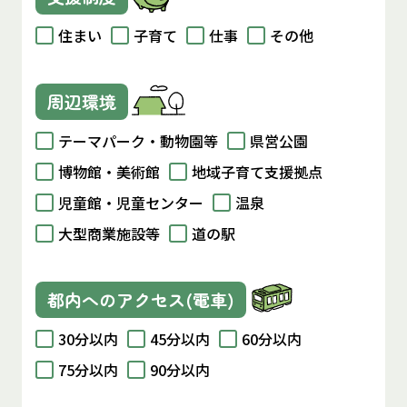
住まい
子育て
仕事
その他
周辺環境
テーマパーク・動物園等
県営公園
博物館・美術館
地域子育て支援拠点
児童館・児童センター
温泉
大型商業施設等
道の駅
都内へのアクセス(電車)
30分以内
45分以内
60分以内
75分以内
90分以内