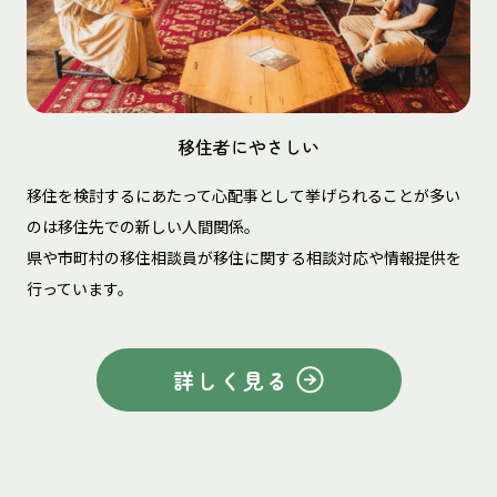
移住者にやさしい
移住を検討するにあたって心配事として挙げられることが多い
のは移住先での新しい人間関係。
県や市町村の移住相談員が移住に関する相談対応や情報提供を
行っています。
詳しく見る