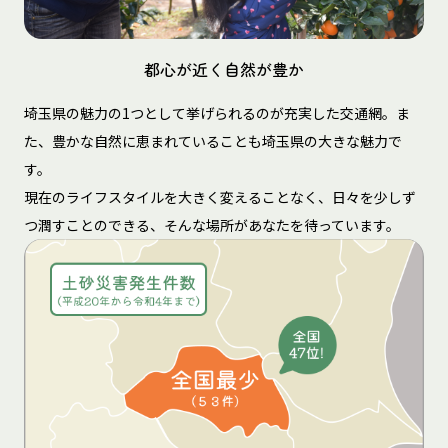
都心が近く自然が豊か
埼玉県の魅力の1つとして挙げられるのが充実した交通網。ま
た、豊かな自然に恵まれていることも埼玉県の大きな魅力で
す。
現在のライフスタイルを大きく変えることなく、日々を少しず
つ潤すことのできる、そんな場所があなたを待っています。