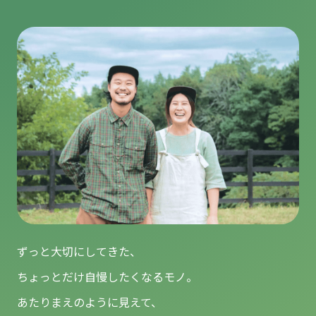
ずっと大切にしてきた、
ちょっとだけ自慢したくなるモノ。
あたりまえのように見えて、