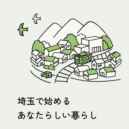
埼玉で始める
あなたらしい暮らし