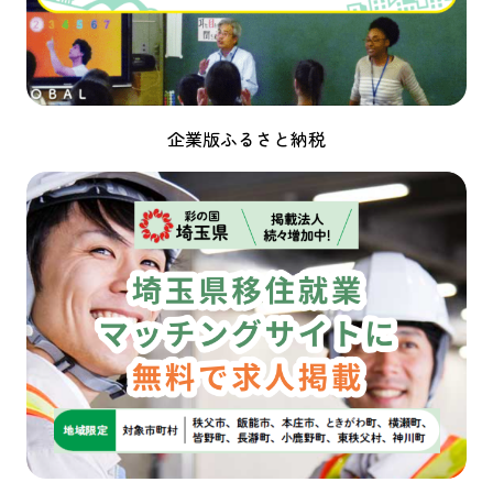
企業版ふるさと納税