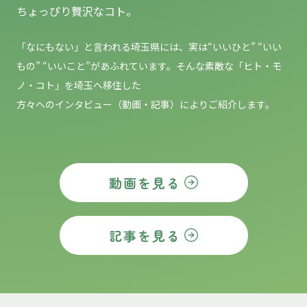
ちょっぴり贅沢なコト。
「なにもない」と言われる埼玉県には、実は“いいひと” “いい
もの”
“いいこと”があふれています。そんな素敵な「ヒト・モ
ノ・コト」を埼玉へ移住した
方々へのインタビュー（動画・記事）によりご紹介します。
動画を見る
記事を見る