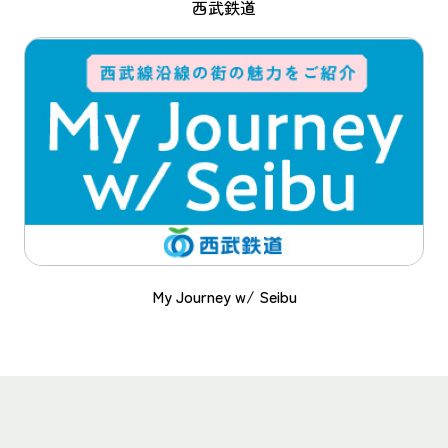
西武鉄道
My Journey w/ Seibu