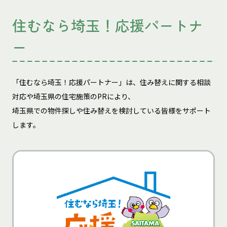
住むなら埼玉！応援パートナ
ー
「住むなら埼玉！応援パートナー」は、住み替えに関する相談
対応や埼玉県の住宅施策のPRにより、
埼玉県での物件探しや住み替えを検討している皆様をサポート
します。