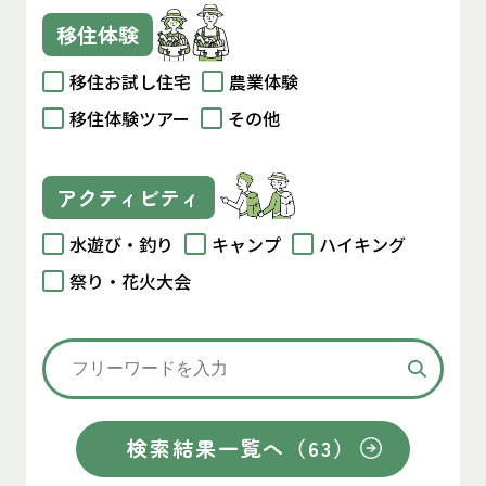
移住体験
移住お試し住宅
農業体験
移住体験ツアー
その他
アクティビティ
水遊び・釣り
キャンプ
ハイキング
祭り・花火大会