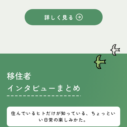
詳しく見る
移住者
インタビューまとめ
住んでいるヒトだけが知っている、ちょっとい
い日常の楽しみかた。