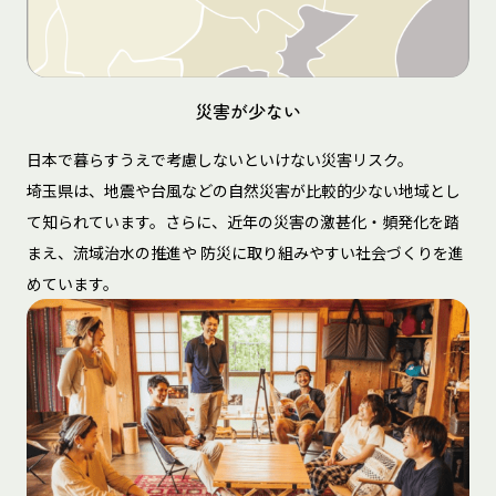
災害が少ない
日本で暮らすうえで考慮しないといけない災害リスク。
埼玉県は、地震や台風などの自然災害が比較的少ない地域とし
て知られています。さらに、近年の災害の激甚化・頻発化を踏
まえ、流域治水の推進や 防災に取り組みやすい社会づくりを進
めています。