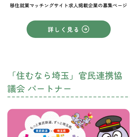
移住就業マッチングサイト求人掲載企業の募集ページ
詳しく見る
「住むなら埼玉」官民連携協
議会 パートナー