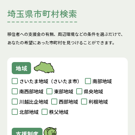
埼玉県市町村検索
移住者への支援金の有無、周辺環境などの条件を選ぶだけで、
あなたの希望にあった市町村を見つけることができます。
地域
さいたま地域（さいたま市）
南部地域
南西部地域
東部地域
県央地域
川越比企地域
西部地域
利根地域
北部地域
秩父地域
支援制度