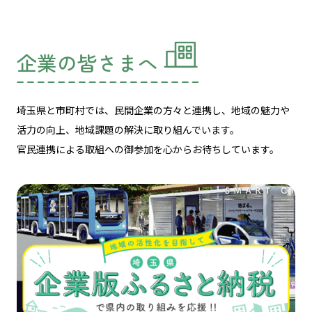
企業の皆さまへ
埼玉県と市町村では、民間企業の方々と連携し、
地域の魅力や
活力の向上、地域課題の解決に取り組んでいます。
官民連携による取組への御参加を心からお待ちしています。