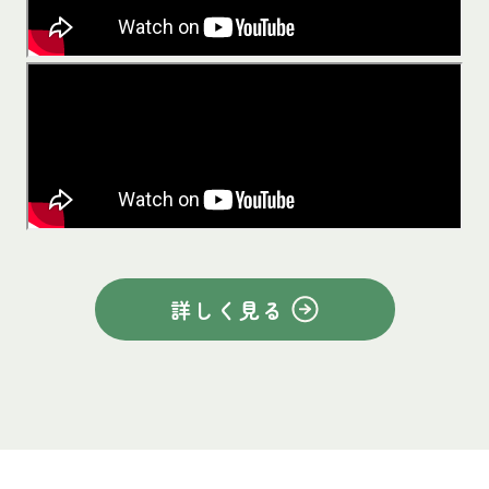
詳しく見る