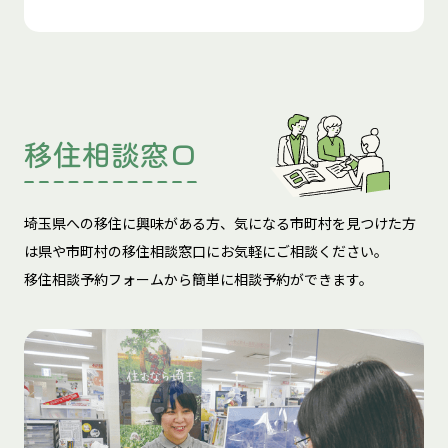
移住相談窓口
埼玉県への移住に興味がある方、気になる市町村を見つけた方
は
県や市町村の移住相談窓口にお気軽にご相談ください。
移住相談予約フォームから簡単に相談予約ができます。