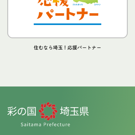
住むなら埼玉！応援パートナー