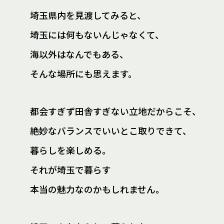
埼玉県内を見渡してみると、
埼玉には何もないんじゃなくて、
海以外はなんでもある、
そんな場所にも思えます。
都会すぎず田舎すぎない立地だからこそ、
絶妙なバランスでいいとこ取りできて、
暮らしを楽しめる。
それが埼玉で暮らす
本当の魅力なのかもしれません。