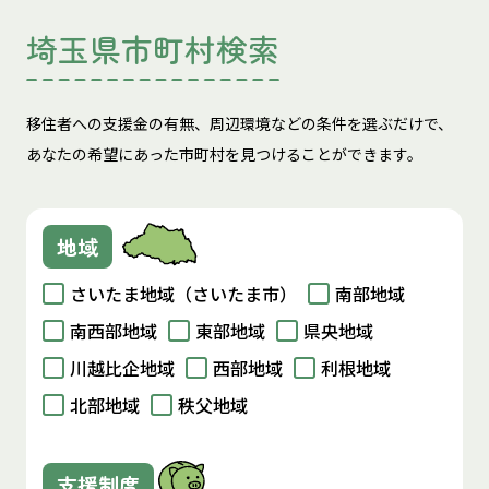
埼玉県市町村検索
移住者への支援金の有無、周辺環境などの条件を選ぶだけで、
あなたの希望にあった市町村を見つけることができます。
地域
さいたま地域（さいたま市）
南部地域
南西部地域
東部地域
県央地域
川越比企地域
西部地域
利根地域
北部地域
秩父地域
支援制度