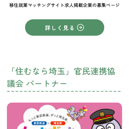
移住就業マッチングサイト求人掲載企業の募集ページ
詳しく見る
「住むなら埼玉」官民連携協
議会 パートナー