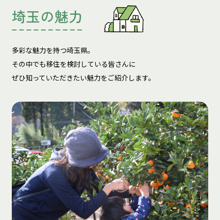
埼玉の魅力
多彩な魅力を持つ埼玉県。
その中でも移住を検討している皆さんに
ぜひ知っていただきたい魅力をご紹介します。