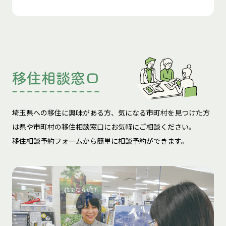
移住相談窓口
埼玉県への移住に興味がある方、気になる市町村を見つけた方
は
県や市町村の移住相談窓口にお気軽にご相談ください。
移住相談予約フォームから簡単に相談予約ができます。