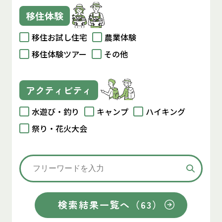
移住体験
移住お試し住宅
農業体験
移住体験ツアー
その他
アクティビティ
水遊び・釣り
キャンプ
ハイキング
祭り・花火大会