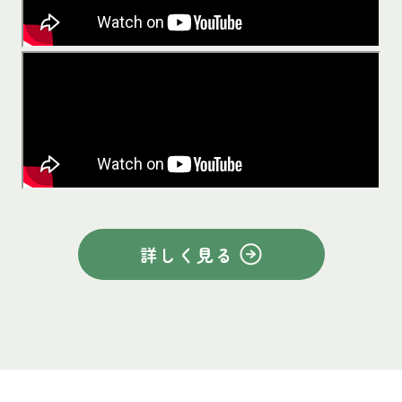
詳しく見る