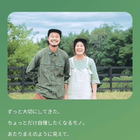
ずっと大切にしてきた、
ちょっとだけ自慢したくなるモノ。
あたりまえのように見えて、