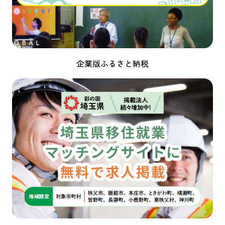
企業版ふるさと納税