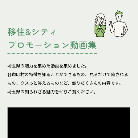
移住&シティ
プロモーション動画集
埼玉県の魅力を集めた動画を集めました。
各市町村の特徴を知ることができるもの、見るだけで癒される
もの、
クスっと笑えるものなど、盛りだくさんの内容です。
埼玉県の知られざる魅力をぜひご覧ください。