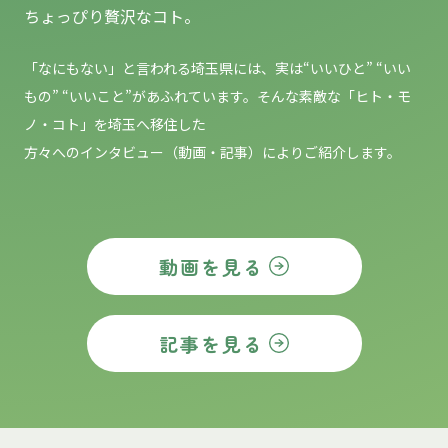
ちょっぴり贅沢なコト。
「なにもない」と言われる埼玉県には、実は“いいひと” “いい
もの”
“いいこと”があふれています。そんな素敵な「ヒト・モ
ノ・コト」を埼玉へ移住した
方々へのインタビュー（動画・記事）によりご紹介します。
動画を見る
記事を見る