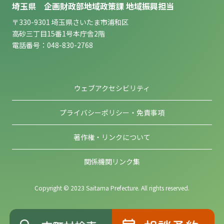
埼玉県 企画財政部地域政策課 地域振興担当
〒330-9301 埼玉県さいたま市浦和区
高砂三丁目15番1号本庁舎2階
電話番号：048-830-2768
ウェブアクセシビリティ
プライバシーポリシー・免責事項
著作権・リンクについて
関係機関リンク集
Copyright © 2023 Saitama Prefecture. All rights reserved.