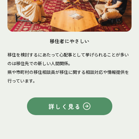
移住者にやさしい
移住を検討するにあたって心配事として挙げられることが多い
のは移住先での新しい人間関係。
県や市町村の移住相談員が移住に関する相談対応や情報提供を
行っています。
詳しく見る