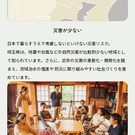
災害が少ない
日本で暮らすうえで考慮しないといけない災害リスク。
埼玉県は、地震や台風などの自然災害が比較的少ない地域とし
て知られています。さらに、近年の災害の激甚化・頻発化を踏
まえ、流域治水の推進や 防災に取り組みやすい社会づくりを進
めています。