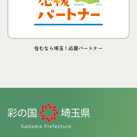
住むなら埼玉！応援パートナー