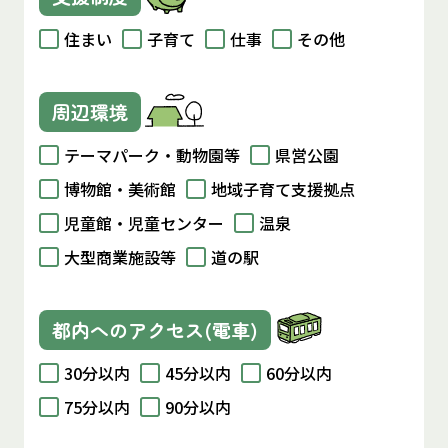
住まい
子育て
仕事
その他
周辺環境
テーマパーク・動物園等
県営公園
博物館・美術館
地域子育て支援拠点
児童館・児童センター
温泉
大型商業施設等
道の駅
都内へのアクセス(電車)
30分以内
45分以内
60分以内
75分以内
90分以内