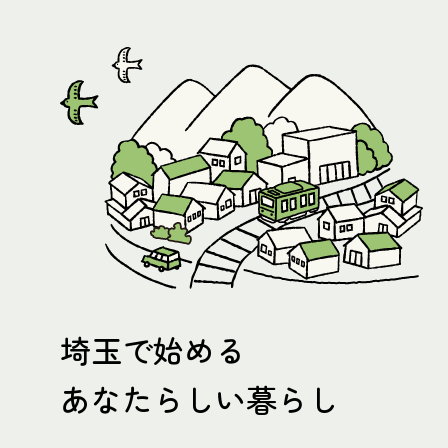
埼玉で始める
あなたらしい暮らし