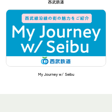
西武鉄道
My Journey w/ Seibu