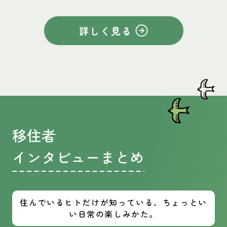
詳しく見る
移住者
インタビューまとめ
住んでいるヒトだけが知っている、ちょっとい
い日常の楽しみかた。