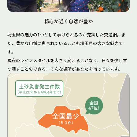
都心が近く自然が豊か
埼玉県の魅力の1つとして挙げられるのが充実した交通網。ま
た、豊かな自然に恵まれていることも埼玉県の大きな魅力で
す。
現在のライフスタイルを大きく変えることなく、日々を少しず
つ潤すことのできる、そんな場所があなたを待っています。