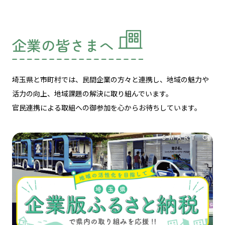
企業の皆さまへ
埼玉県と市町村では、民間企業の方々と連携し、
地域の魅力や
活力の向上、地域課題の解決に取り組んでいます。
官民連携による取組への御参加を心からお待ちしています。