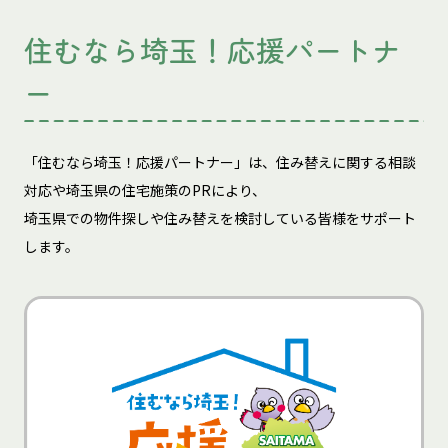
住むなら埼玉！応援パートナ
ー
「住むなら埼玉！応援パートナー」は、住み替えに関する相談
対応や埼玉県の住宅施策のPRにより、
埼玉県での物件探しや住み替えを検討している皆様をサポート
します。