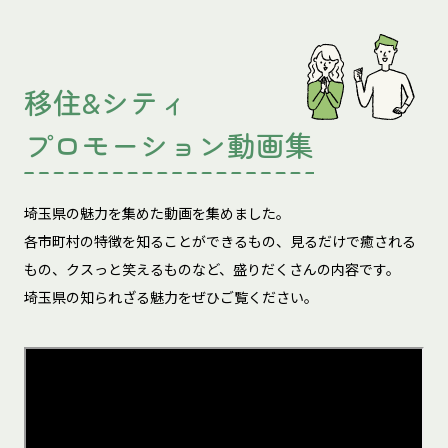
移住&シティ
プロモーション動画集
埼玉県の魅力を集めた動画を集めました。
各市町村の特徴を知ることができるもの、見るだけで癒される
もの、
クスっと笑えるものなど、盛りだくさんの内容です。
埼玉県の知られざる魅力をぜひご覧ください。