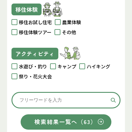
移住体験
移住お試し住宅
農業体験
移住体験ツアー
その他
アクティビティ
水遊び・釣り
キャンプ
ハイキング
祭り・花火大会