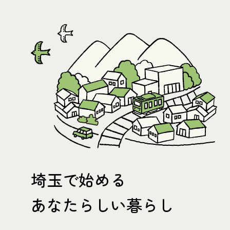
埼玉で始める
あなたらしい暮らし