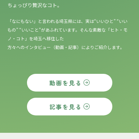
ちょっぴり贅沢なコト。
「なにもない」と言われる埼玉県には、実は“いいひと” “いい
もの”
“いいこと”があふれています。そんな素敵な「ヒト・モ
ノ・コト」を埼玉へ移住した
方々へのインタビュー（動画・記事）によりご紹介します。
動画を見る
記事を見る