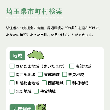
埼玉県市町村検索
移住者への支援金の有無、周辺環境などの条件を選ぶだけで、
あなたの希望にあった市町村を見つけることができます。
地域
さいたま地域（さいたま市）
南部地域
南西部地域
東部地域
県央地域
川越比企地域
西部地域
利根地域
北部地域
秩父地域
支援制度