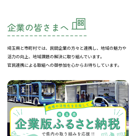
企業の皆さまへ
埼玉県と市町村では、民間企業の方々と連携し、
地域の魅力や
活力の向上、地域課題の解決に取り組んでいます。
官民連携による取組への御参加を心からお待ちしています。