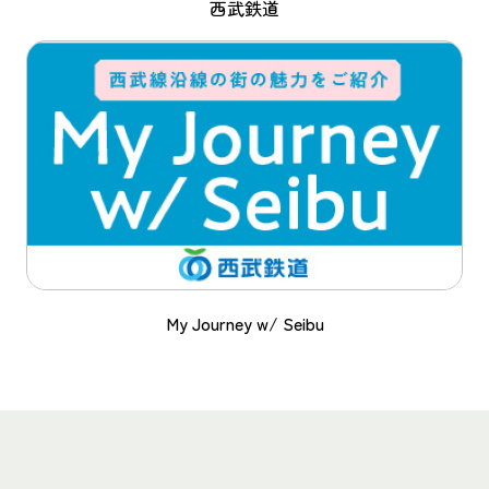
西武鉄道
My Journey w/ Seibu