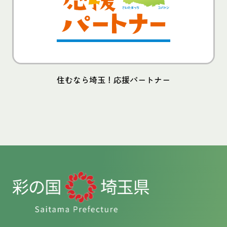
住むなら埼玉！応援パートナー