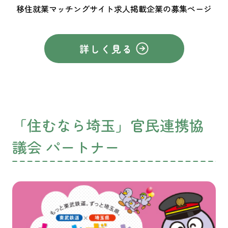
移住就業マッチングサイト求人掲載企業の募集ページ
詳しく見る
「住むなら埼玉」官民連携協
議会 パートナー