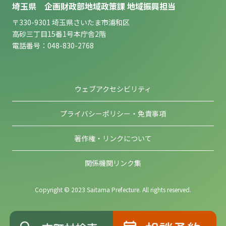
埼玉県 企画財政部地域政策課 地域振興担当
〒330-9301 埼玉県さいたま市浦和区
高砂三丁目15番1号本庁舎2階
電話番号：048-830-2768
ウェブアクセシビリティ
プライバシーポリシー・免責事項
著作権・リンクについて
関係機関リンク集
Copyright © 2023 Saitama Prefecture. All rights reserved.