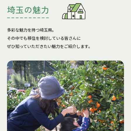
埼玉の魅力
多彩な魅力を持つ埼玉県。
その中でも移住を検討している皆さんに
ぜひ知っていただきたい魅力をご紹介します。