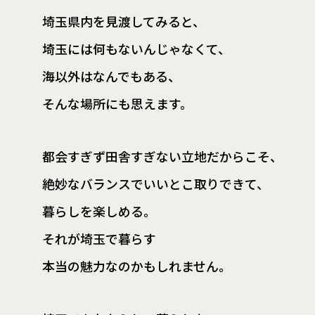
埼玉県内を見渡してみると、
埼玉には何もないんじゃなくて、
海以外はなんでもある、
そんな場所にも思えます。
都会すぎず田舎すぎない立地だからこそ、
絶妙なバランスでいいとこ取りできて、
暮らしを楽しめる。
それが埼玉で暮らす
本当の魅力なのかもしれません。