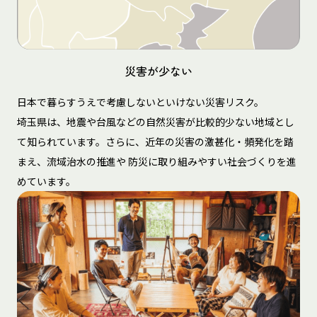
災害が少ない
日本で暮らすうえで考慮しないといけない災害リスク。
埼玉県は、地震や台風などの自然災害が比較的少ない地域とし
て知られています。さらに、近年の災害の激甚化・頻発化を踏
まえ、流域治水の推進や 防災に取り組みやすい社会づくりを進
めています。