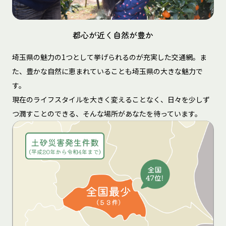
都心が近く自然が豊か
埼玉県の魅力の1つとして挙げられるのが充実した交通網。ま
た、豊かな自然に恵まれていることも埼玉県の大きな魅力で
す。
現在のライフスタイルを大きく変えることなく、日々を少しず
つ潤すことのできる、そんな場所があなたを待っています。