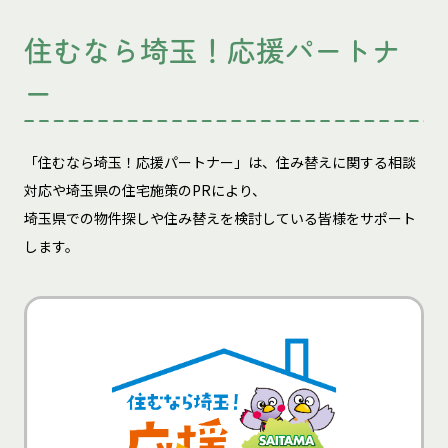
住むなら埼玉！応援パートナ
ー
「住むなら埼玉！応援パートナー」は、住み替えに関する相談
対応や埼玉県の住宅施策のPRにより、
埼玉県での物件探しや住み替えを検討している皆様をサポート
します。