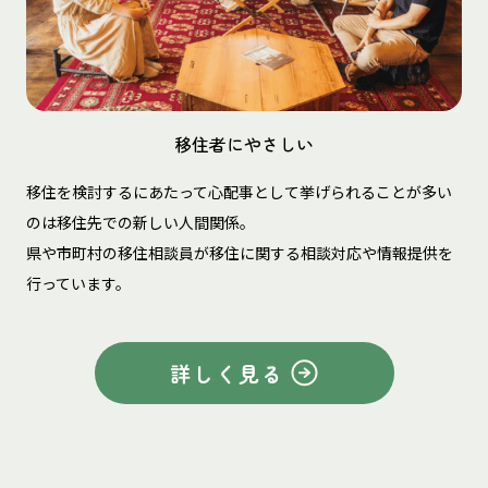
移住者にやさしい
移住を検討するにあたって心配事として挙げられることが多い
のは移住先での新しい人間関係。
県や市町村の移住相談員が移住に関する相談対応や情報提供を
行っています。
詳しく見る