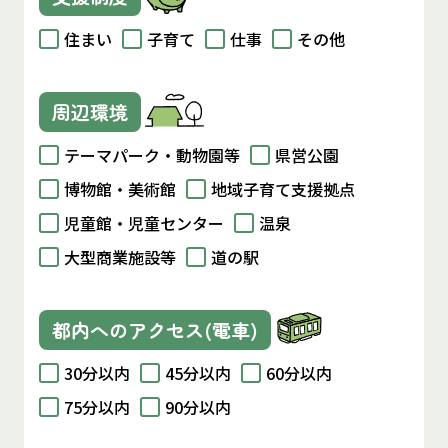
住まい
子育て
仕事
その他
周辺環境
テーマパーク・動物園等
県営公園
博物館・美術館
地域子育て支援拠点
児童館・児童センター
温泉
大型商業施設等
道の駅
都内へのアクセス(電車)
30分以内
45分以内
60分以内
75分以内
90分以内