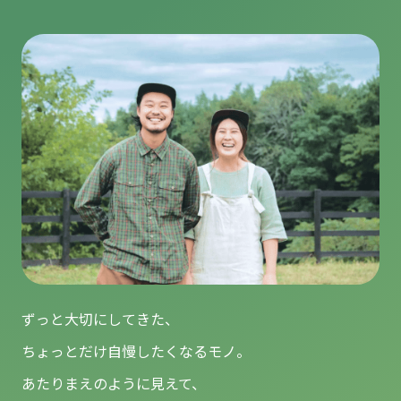
ずっと大切にしてきた、
ちょっとだけ自慢したくなるモノ。
あたりまえのように見えて、