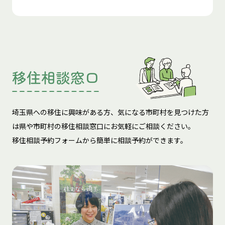
移住相談窓口
埼玉県への移住に興味がある方、気になる市町村を見つけた方
は
県や市町村の移住相談窓口にお気軽にご相談ください。
移住相談予約フォームから簡単に相談予約ができます。