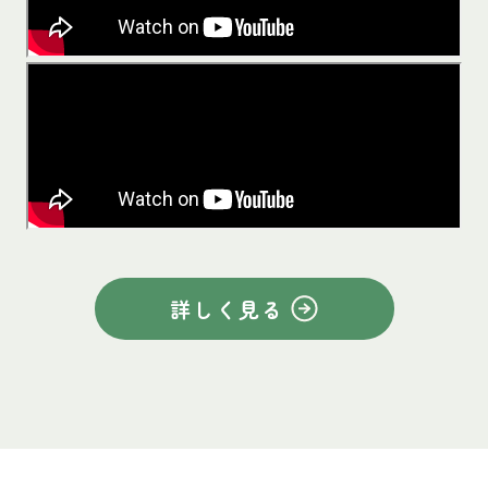
詳しく見る