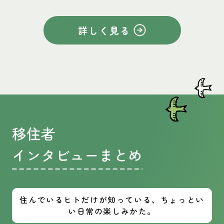
詳しく見る
移住者
インタビューまとめ
住んでいるヒトだけが知っている、ちょっとい
い日常の楽しみかた。