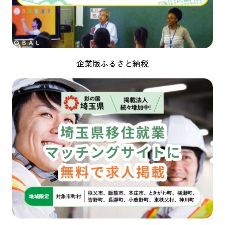
企業版ふるさと納税