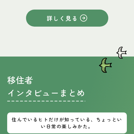
詳しく見る
移住者
インタビューまとめ
住んでいるヒトだけが知っている、ちょっとい
い日常の楽しみかた。