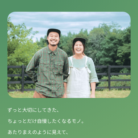
ずっと大切にしてきた、
ちょっとだけ自慢したくなるモノ。
あたりまえのように見えて、