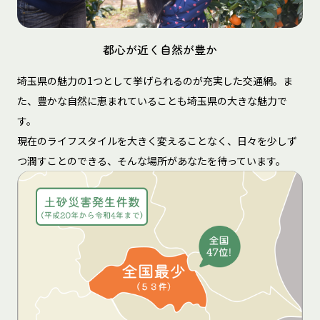
都心が近く自然が豊か
埼玉県の魅力の1つとして挙げられるのが充実した交通網。ま
た、豊かな自然に恵まれていることも埼玉県の大きな魅力で
す。
現在のライフスタイルを大きく変えることなく、日々を少しず
つ潤すことのできる、そんな場所があなたを待っています。