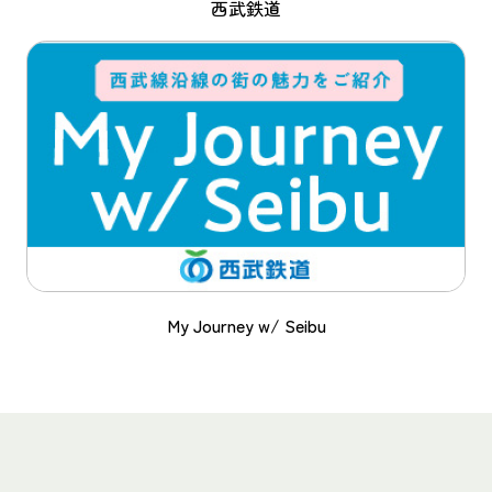
西武鉄道
My Journey w/ Seibu