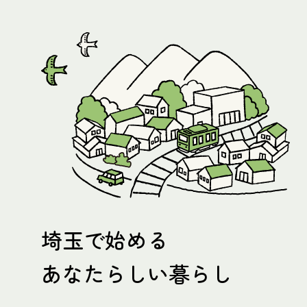
埼玉で始める
あなたらしい暮らし