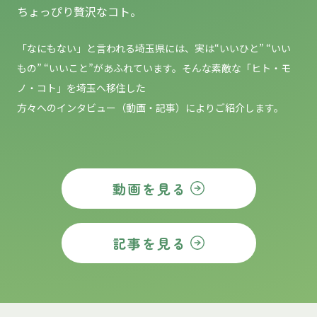
ちょっぴり贅沢なコト。
「なにもない」と言われる埼玉県には、実は“いいひと” “いい
もの”
“いいこと”があふれています。そんな素敵な「ヒト・モ
ノ・コト」を埼玉へ移住した
方々へのインタビュー（動画・記事）によりご紹介します。
動画を見る
記事を見る