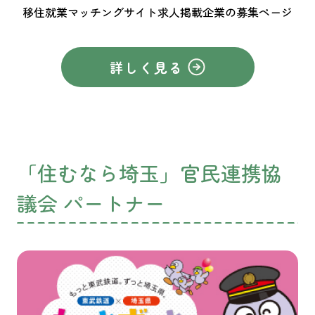
移住就業マッチングサイト求人掲載企業の募集ページ
詳しく見る
「住むなら埼玉」官民連携協
議会 パートナー