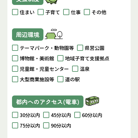
住まい
子育て
仕事
その他
周辺環境
テーマパーク・動物園等
県営公園
博物館・美術館
地域子育て支援拠点
児童館・児童センター
温泉
大型商業施設等
道の駅
都内へのアクセス(電車)
30分以内
45分以内
60分以内
75分以内
90分以内