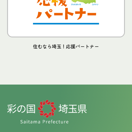
住むなら埼玉！応援パートナー