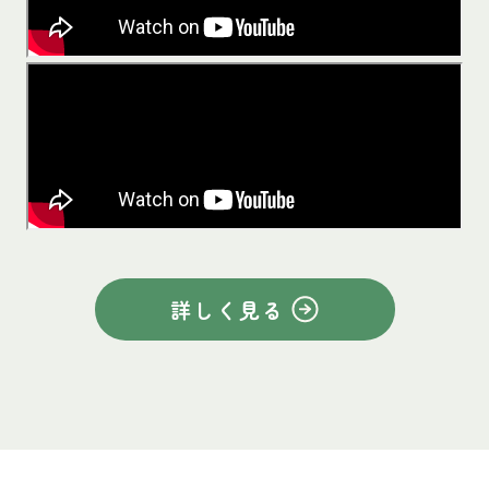
詳しく見る