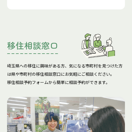
移住相談窓口
埼玉県への移住に興味がある方、気になる市町村を見つけた方
は
県や市町村の移住相談窓口にお気軽にご相談ください。
移住相談予約フォームから簡単に相談予約ができます。