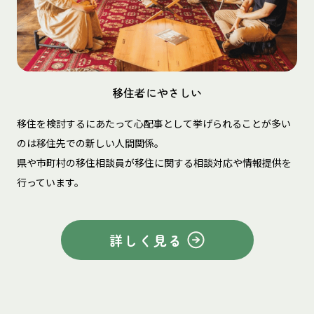
移住者にやさしい
移住を検討するにあたって心配事として挙げられることが多い
のは移住先での新しい人間関係。
県や市町村の移住相談員が移住に関する相談対応や情報提供を
行っています。
詳しく見る