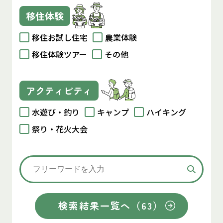
移住体験
移住お試し住宅
農業体験
移住体験ツアー
その他
アクティビティ
水遊び・釣り
キャンプ
ハイキング
祭り・花火大会