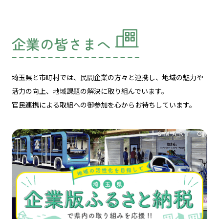
企業の皆さまへ
埼玉県と市町村では、民間企業の方々と連携し、
地域の魅力や
活力の向上、地域課題の解決に取り組んでいます。
官民連携による取組への御参加を心からお待ちしています。