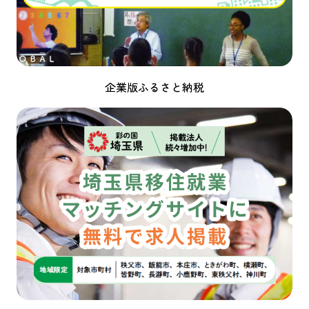
企業版ふるさと納税