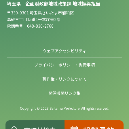
埼玉県 企画財政部地域政策課 地域振興担当
〒330-9301 埼玉県さいたま市浦和区
高砂三丁目15番1号本庁舎2階
電話番号：048-830-2768
ウェブアクセシビリティ
プライバシーポリシー・免責事項
著作権・リンクについて
関係機関リンク集
Copyright © 2023 Saitama Prefecture. All rights reserved.