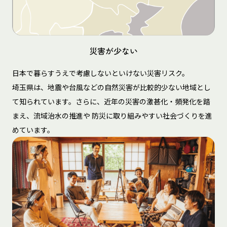
災害が少ない
日本で暮らすうえで考慮しないといけない災害リスク。
埼玉県は、地震や台風などの自然災害が比較的少ない地域とし
て知られています。さらに、近年の災害の激甚化・頻発化を踏
まえ、流域治水の推進や 防災に取り組みやすい社会づくりを進
めています。