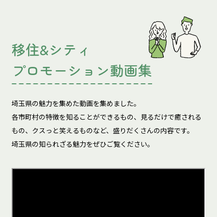
移住&シティ
プロモーション動画集
埼玉県の魅力を集めた動画を集めました。
各市町村の特徴を知ることができるもの、見るだけで癒される
もの、
クスっと笑えるものなど、盛りだくさんの内容です。
埼玉県の知られざる魅力をぜひご覧ください。