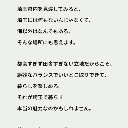
埼玉県内を見渡してみると、
埼玉には何もないんじゃなくて、
海以外はなんでもある、
そんな場所にも思えます。
都会すぎず田舎すぎない立地だからこそ、
絶妙なバランスでいいとこ取りできて、
暮らしを楽しめる。
それが埼玉で暮らす
本当の魅力なのかもしれません。