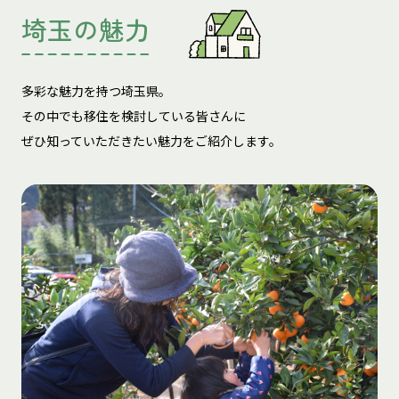
埼玉の魅力
多彩な魅力を持つ埼玉県。
その中でも移住を検討している皆さんに
ぜひ知っていただきたい魅力をご紹介します。