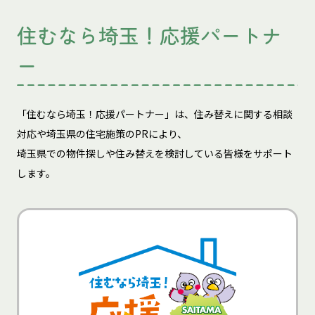
住むなら埼玉！応援パートナ
ー
「住むなら埼玉！応援パートナー」は、住み替えに関する相談
対応や埼玉県の住宅施策のPRにより、
埼玉県での物件探しや住み替えを検討している皆様をサポート
します。