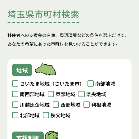
埼玉県市町村検索
移住者への支援金の有無、周辺環境などの条件を選ぶだけで、
あなたの希望にあった市町村を見つけることができます。
地域
さいたま地域（さいたま市）
南部地域
南西部地域
東部地域
県央地域
川越比企地域
西部地域
利根地域
北部地域
秩父地域
支援制度