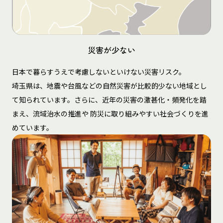
災害が少ない
日本で暮らすうえで考慮しないといけない災害リスク。
埼玉県は、地震や台風などの自然災害が比較的少ない地域とし
て知られています。さらに、近年の災害の激甚化・頻発化を踏
まえ、流域治水の推進や 防災に取り組みやすい社会づくりを進
めています。