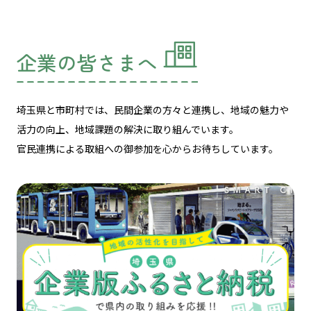
企業の皆さまへ
埼玉県と市町村では、民間企業の方々と連携し、
地域の魅力や
活力の向上、地域課題の解決に取り組んでいます。
官民連携による取組への御参加を心からお待ちしています。