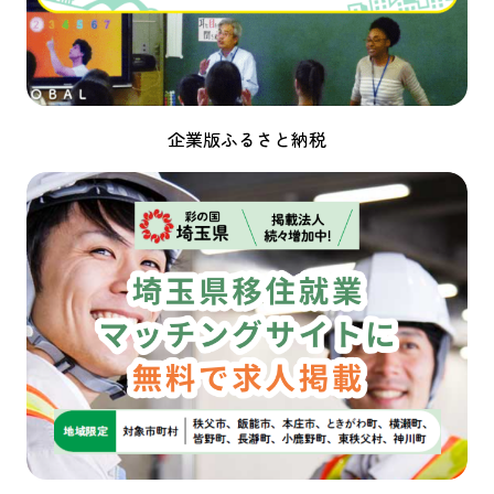
企業版ふるさと納税