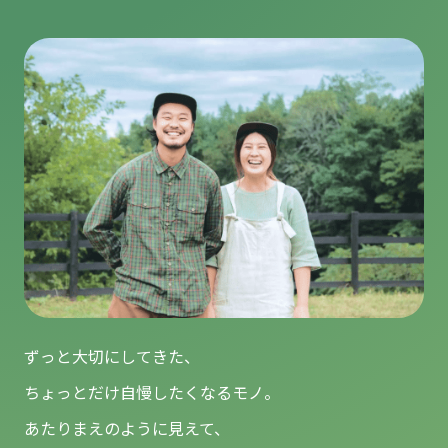
ずっと大切にしてきた、
ちょっとだけ自慢したくなるモノ。
あたりまえのように見えて、