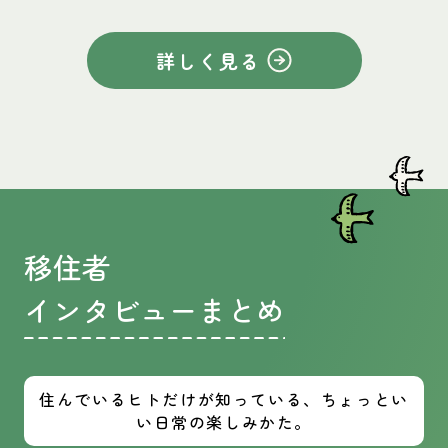
詳しく見る
移住者
インタビューまとめ
住んでいるヒトだけが知っている、ちょっとい
い日常の楽しみかた。