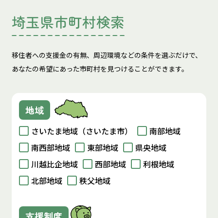
埼玉県市町村検索
移住者への支援金の有無、周辺環境などの条件を選ぶだけで、
あなたの希望にあった市町村を見つけることができます。
地域
さいたま地域（さいたま市）
南部地域
南西部地域
東部地域
県央地域
川越比企地域
西部地域
利根地域
北部地域
秩父地域
支援制度