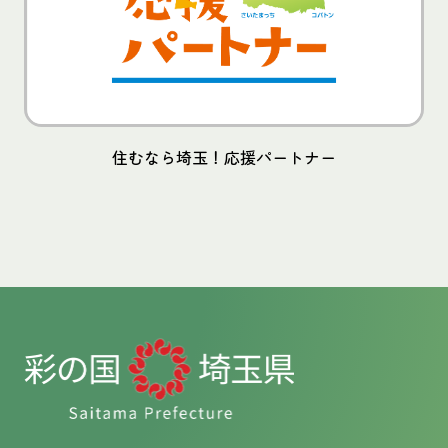
住むなら埼玉！応援パートナー