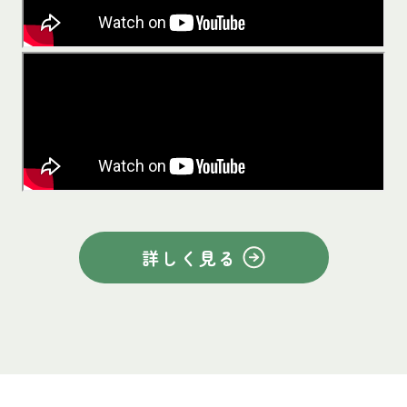
詳しく見る