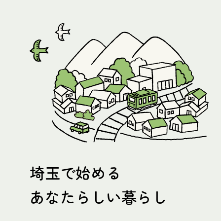
埼玉で始める
あなたらしい暮らし