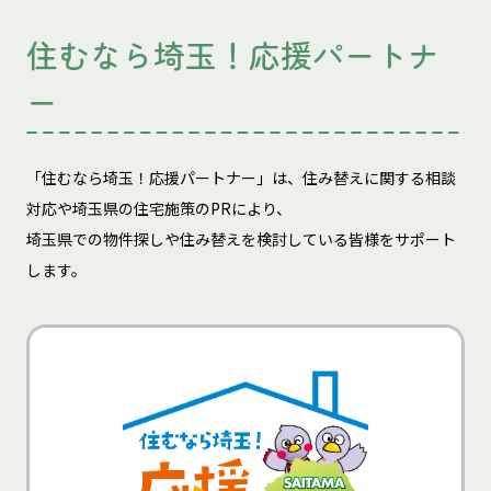
住むなら埼玉！応援パートナ
ー
「住むなら埼玉！応援パートナー」は、住み替えに関する相談
対応や埼玉県の住宅施策のPRにより、
埼玉県での物件探しや住み替えを検討している皆様をサポート
します。