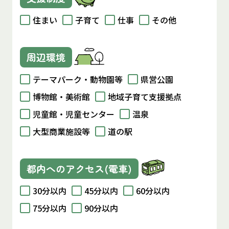
住まい
子育て
仕事
その他
周辺環境
テーマパーク・動物園等
県営公園
博物館・美術館
地域子育て支援拠点
児童館・児童センター
温泉
大型商業施設等
道の駅
都内へのアクセス(電車)
30分以内
45分以内
60分以内
75分以内
90分以内