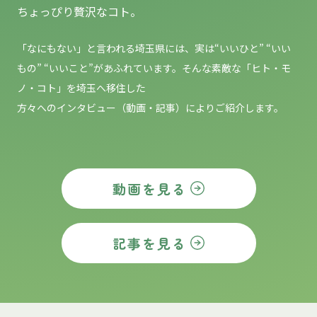
ちょっぴり贅沢なコト。
「なにもない」と言われる埼玉県には、実は“いいひと” “いい
もの”
“いいこと”があふれています。そんな素敵な「ヒト・モ
ノ・コト」を埼玉へ移住した
方々へのインタビュー（動画・記事）によりご紹介します。
動画を見る
記事を見る