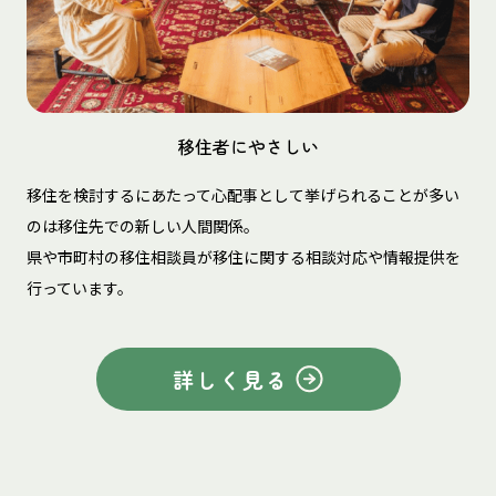
移住者にやさしい
移住を検討するにあたって心配事として挙げられることが多い
のは移住先での新しい人間関係。
県や市町村の移住相談員が移住に関する相談対応や情報提供を
行っています。
詳しく見る