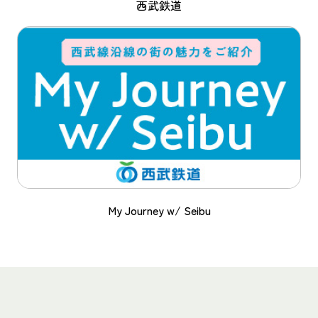
西武鉄道
My Journey w/ Seibu