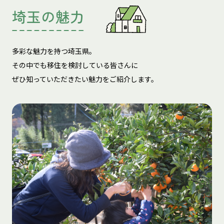
埼玉の魅力
多彩な魅力を持つ埼玉県。
その中でも移住を検討している皆さんに
ぜひ知っていただきたい魅力をご紹介します。