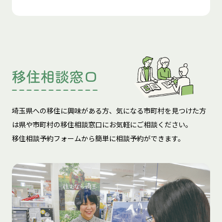
移住相談窓口
埼玉県への移住に興味がある方、気になる市町村を見つけた方
は
県や市町村の移住相談窓口にお気軽にご相談ください。
移住相談予約フォームから簡単に相談予約ができます。