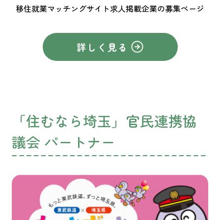
移住就業マッチングサイト求人掲載企業の募集ページ
詳しく見る
「住むなら埼玉」官民連携協
議会 パートナー