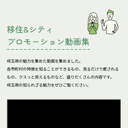
移住&シティ
プロモーション動画集
埼玉県の魅力を集めた動画を集めました。
各市町村の特徴を知ることができるもの、見るだけで癒される
もの、
クスっと笑えるものなど、盛りだくさんの内容です。
埼玉県の知られざる魅力をぜひご覧ください。