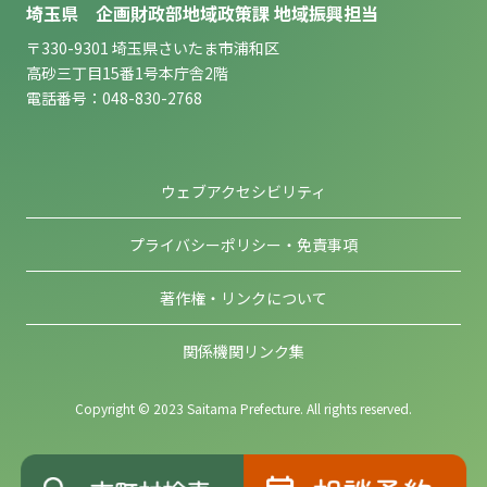
埼玉県 企画財政部地域政策課 地域振興担当
〒330-9301 埼玉県さいたま市浦和区
高砂三丁目15番1号本庁舎2階
電話番号：048-830-2768
ウェブアクセシビリティ
プライバシーポリシー・免責事項
著作権・リンクについて
関係機関リンク集
Copyright © 2023 Saitama Prefecture. All rights reserved.