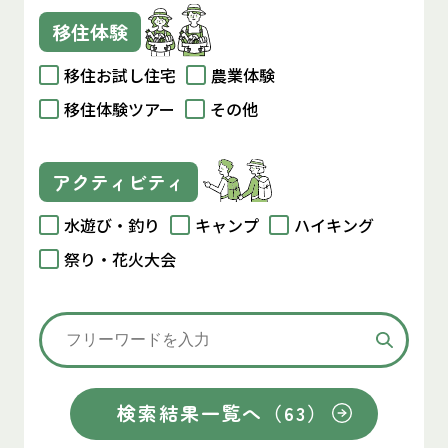
移住体験
移住お試し住宅
農業体験
移住体験ツアー
その他
アクティビティ
水遊び・釣り
キャンプ
ハイキング
祭り・花火大会