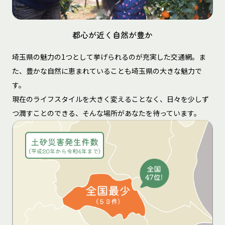
都心が近く自然が豊か
埼玉県の魅力の1つとして挙げられるのが充実した交通網。ま
た、豊かな自然に恵まれていることも埼玉県の大きな魅力で
す。
現在のライフスタイルを大きく変えることなく、日々を少しず
つ潤すことのできる、そんな場所があなたを待っています。