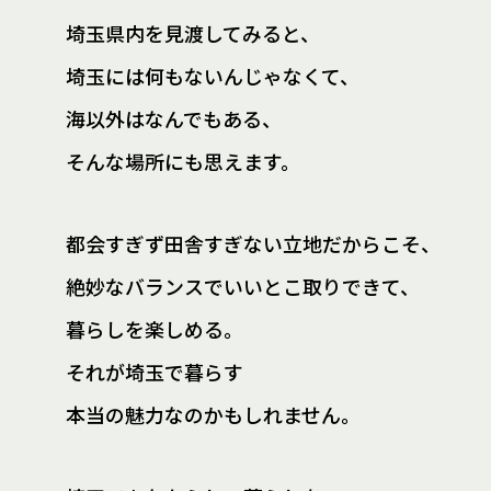
埼玉県内を見渡してみると、
埼玉には何もないんじゃなくて、
海以外はなんでもある、
そんな場所にも思えます。
都会すぎず田舎すぎない立地だからこそ、
絶妙なバランスでいいとこ取りできて、
暮らしを楽しめる。
それが埼玉で暮らす
本当の魅力なのかもしれません。