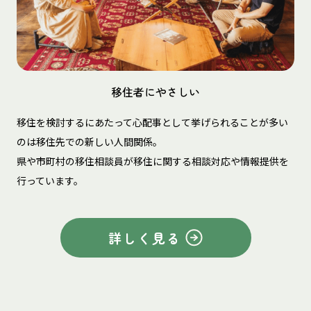
移住者にやさしい
移住を検討するにあたって心配事として挙げられることが多い
のは移住先での新しい人間関係。
県や市町村の移住相談員が移住に関する相談対応や情報提供を
行っています。
詳しく見る