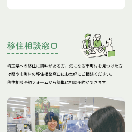
移住相談窓口
埼玉県への移住に興味がある方、気になる市町村を見つけた方
は
県や市町村の移住相談窓口にお気軽にご相談ください。
移住相談予約フォームから簡単に相談予約ができます。