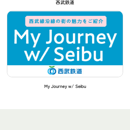
西武鉄道
My Journey w/ Seibu