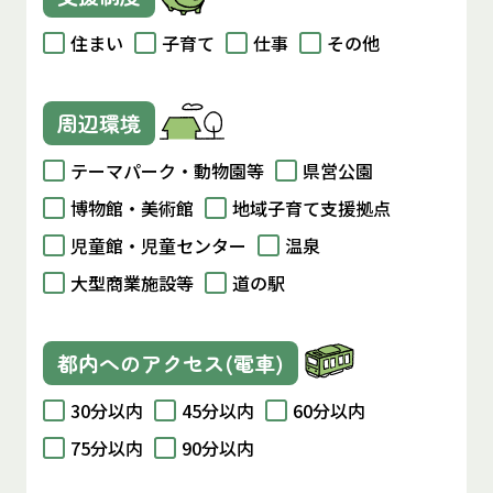
住まい
子育て
仕事
その他
周辺環境
テーマパーク・動物園等
県営公園
博物館・美術館
地域子育て支援拠点
児童館・児童センター
温泉
大型商業施設等
道の駅
都内へのアクセス(電車)
30分以内
45分以内
60分以内
75分以内
90分以内