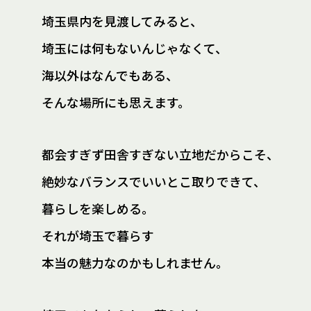
埼玉県内を見渡してみると、
埼玉には何もないんじゃなくて、
海以外はなんでもある、
そんな場所にも思えます。
都会すぎず田舎すぎない立地だからこそ、
絶妙なバランスでいいとこ取りできて、
暮らしを楽しめる。
それが埼玉で暮らす
本当の魅力なのかもしれません。