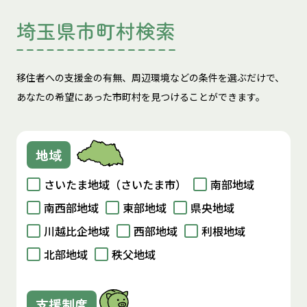
埼玉県市町村検索
移住者への支援金の有無、周辺環境などの条件を選ぶだけで、
あなたの希望にあった市町村を見つけることができます。
地域
さいたま地域（さいたま市）
南部地域
南西部地域
東部地域
県央地域
川越比企地域
西部地域
利根地域
北部地域
秩父地域
支援制度