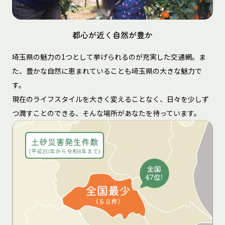
都心が近く自然が豊か
埼玉県の魅力の1つとして挙げられるのが充実した交通網。ま
た、豊かな自然に恵まれていることも埼玉県の大きな魅力で
す。
現在のライフスタイルを大きく変えることなく、日々を少しず
つ潤すことのできる、そんな場所があなたを待っています。