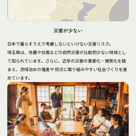
災害が少ない
日本で暮らすうえで考慮しないといけない災害リスク。
埼玉県は、地震や台風などの自然災害が比較的少ない地域とし
て知られています。さらに、近年の災害の激甚化・頻発化を踏
まえ、流域治水の推進や 防災に取り組みやすい社会づくりを進
めています。