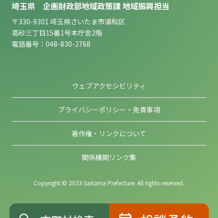
埼玉県 企画財政部地域政策課 地域振興担当
〒330-9301 埼玉県さいたま市浦和区
高砂三丁目15番1号本庁舎2階
電話番号：048-830-2768
ウェブアクセシビリティ
プライバシーポリシー・免責事項
著作権・リンクについて
関係機関リンク集
Copyright © 2023 Saitama Prefecture. All rights reserved.