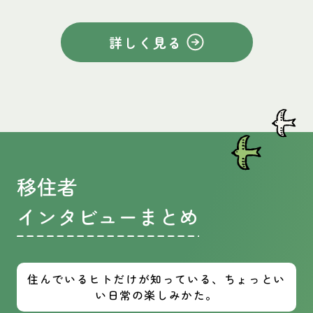
詳しく見る
移住者
インタビューまとめ
住んでいるヒトだけが知っている、ちょっとい
い日常の楽しみかた。