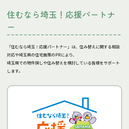
住むなら埼玉！応援パートナ
ー
「住むなら埼玉！応援パートナー」は、住み替えに関する相談
対応や埼玉県の住宅施策のPRにより、
埼玉県での物件探しや住み替えを検討している皆様をサポート
します。