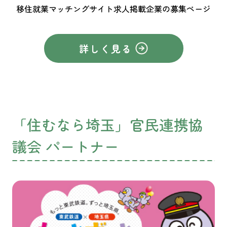
移住就業マッチングサイト求人掲載企業の募集ページ
詳しく見る
「住むなら埼玉」官民連携協
議会 パートナー