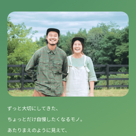
ずっと大切にしてきた、
ちょっとだけ自慢したくなるモノ。
あたりまえのように見えて、