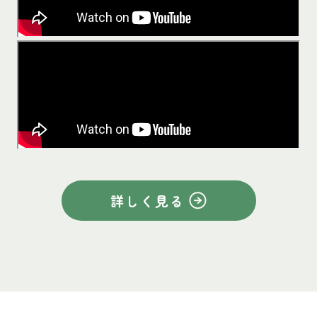
詳しく見る