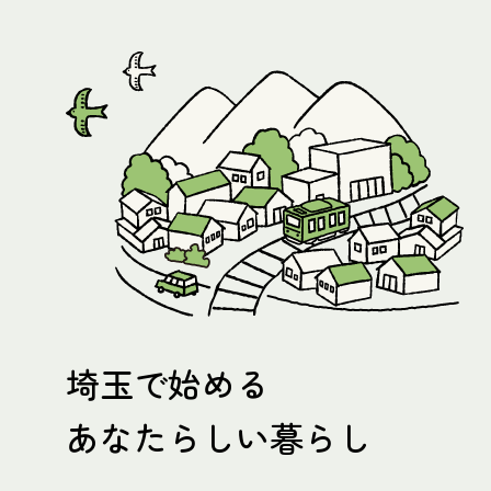
埼玉で始める
あなたらしい暮らし