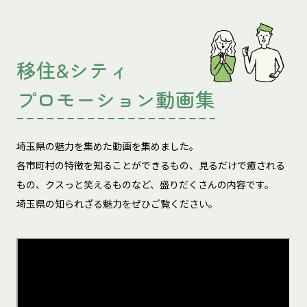
移住&シティ
プロモーション動画集
埼玉県の魅力を集めた動画を集めました。
各市町村の特徴を知ることができるもの、見るだけで癒される
もの、
クスっと笑えるものなど、盛りだくさんの内容です。
埼玉県の知られざる魅力をぜひご覧ください。