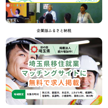
企業版ふるさと納税