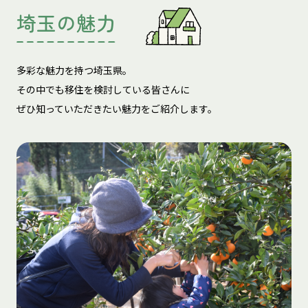
埼玉の魅力
多彩な魅力を持つ埼玉県。
その中でも移住を検討している皆さんに
ぜひ知っていただきたい魅力をご紹介します。