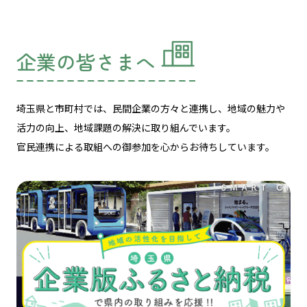
企業の皆さまへ
埼玉県と市町村では、民間企業の方々と連携し、
地域の魅力や
活力の向上、地域課題の解決に取り組んでいます。
官民連携による取組への御参加を心からお待ちしています。