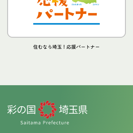
住むなら埼玉！応援パートナー