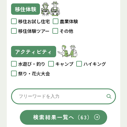
移住体験
移住お試し住宅
農業体験
移住体験ツアー
その他
アクティビティ
水遊び・釣り
キャンプ
ハイキング
祭り・花火大会