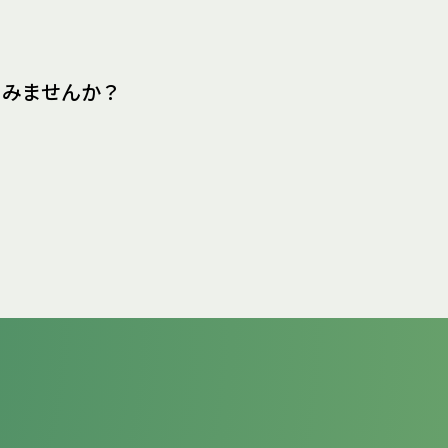
てみませんか？