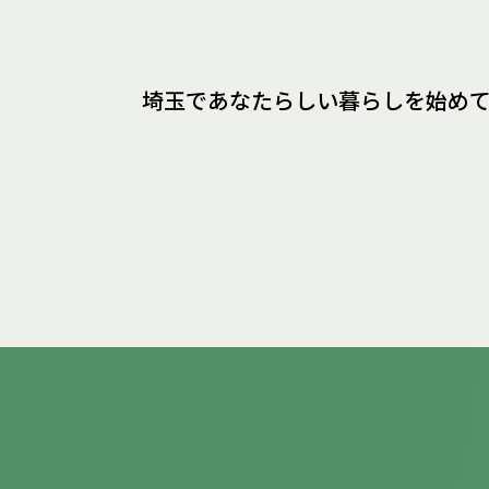
埼玉であなたらしい暮らしを
始め