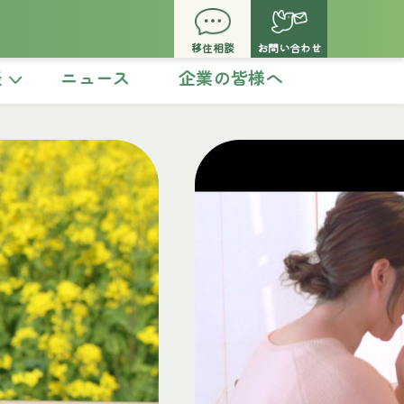
移住相談
お問い合わせ
談
ニュース
企業の皆様へ