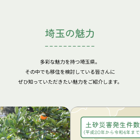
埼玉の魅力
多彩な魅力を持つ埼玉県。
その中でも移住を検討している皆さんに
ぜひ知っていただきたい魅力をご紹介します。