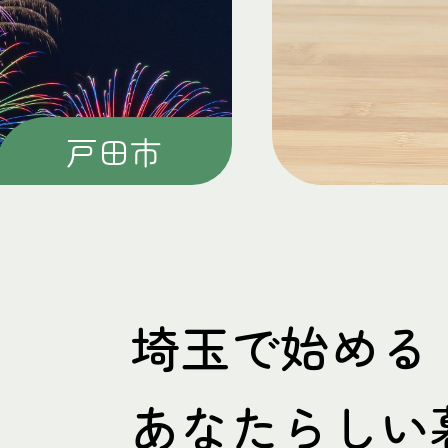
上尾市
埼玉で始める
あなたらしい