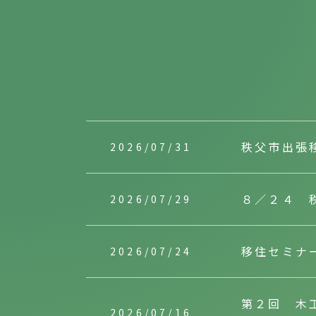
秩父市出張
2026/07/31
８／２４ 
2026/07/29
移住セミナ
2026/07/24
第２回 木
2026/07/16