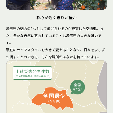
都心が近く自然が豊か
埼玉県の魅力の1つとして挙げられるのが充実した交通網。ま
た、豊かな自然に恵まれていることも埼玉県の大きな魅力で
す。
現在のライフスタイルを大きく変えることなく、日々を少しず
つ潤すことのできる、そんな場所があなたを待っています。