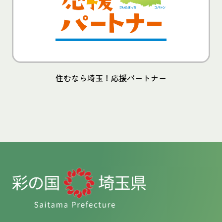
住むなら埼玉！応援パートナー