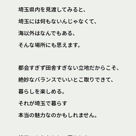
埼玉県内を見渡してみると、
埼玉には何もないんじゃなくて、
海以外はなんでもある、
そんな場所にも思えます。
都会すぎず田舎すぎない立地だからこそ、
絶妙なバランスでいいとこ取りできて、
暮らしを楽しめる。
それが埼玉で暮らす
本当の魅力なのかもしれません。