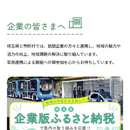
企業の皆さまへ
埼玉県と市町村では、民間企業の方々と連携し、
地域の魅力や
活力の向上、地域課題の解決に取り組んでいます。
官民連携による取組への御参加を心からお待ちしています。