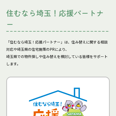
住むなら埼玉！応援パートナ
ー
「住むなら埼玉！応援パートナー」は、住み替えに関する相談
対応や埼玉県の住宅施策のPRにより、
埼玉県での物件探しや住み替えを検討している皆様をサポート
します。