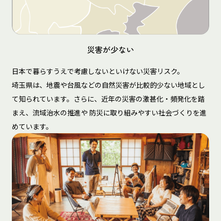
災害が少ない
日本で暮らすうえで考慮しないといけない災害リスク。
埼玉県は、地震や台風などの自然災害が比較的少ない地域とし
て知られています。さらに、近年の災害の激甚化・頻発化を踏
まえ、流域治水の推進や 防災に取り組みやすい社会づくりを進
めています。