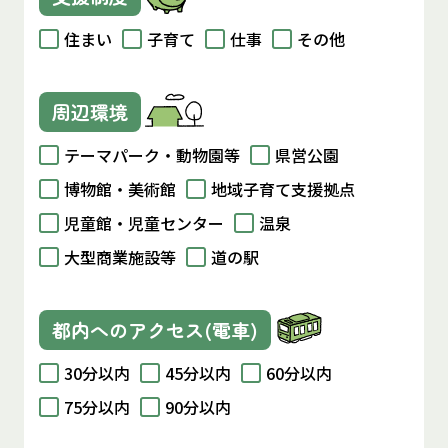
住まい
子育て
仕事
その他
周辺環境
テーマパーク・動物園等
県営公園
博物館・美術館
地域子育て支援拠点
児童館・児童センター
温泉
大型商業施設等
道の駅
都内へのアクセス(電車)
30分以内
45分以内
60分以内
75分以内
90分以内