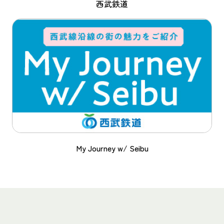
西武鉄道
My Journey w/ Seibu