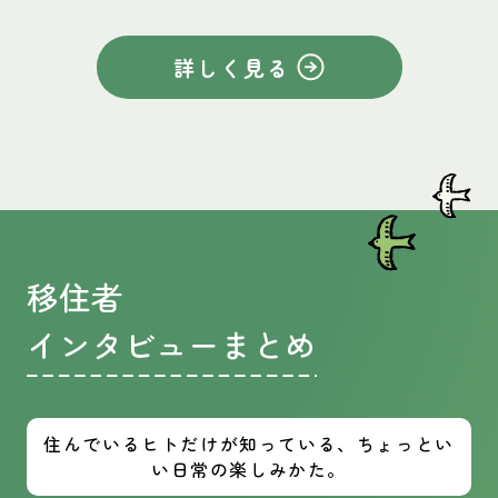
詳しく見る
移住者
インタビューまとめ
住んでいるヒトだけが知っている、ちょっとい
い日常の楽しみかた。