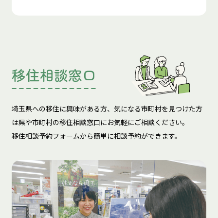
移住相談窓口
埼玉県への移住に興味がある方、気になる市町村を見つけた方
は
県や市町村の移住相談窓口にお気軽にご相談ください。
移住相談予約フォームから簡単に相談予約ができます。