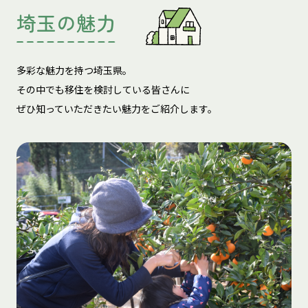
埼玉の魅力
多彩な魅力を持つ埼玉県。
その中でも移住を検討している皆さんに
ぜひ知っていただきたい魅力をご紹介します。