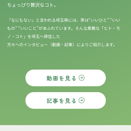
ちょっぴり贅沢なコト。
「なにもない」と言われる埼玉県には、実は“いいひと” “いい
もの”
“いいこと”があふれています。そんな素敵な「ヒト・モ
ノ・コト」を埼玉へ移住した
方々へのインタビュー（動画・記事）によりご紹介します。
動画を見る
記事を見る