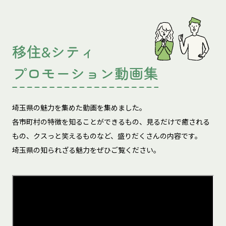
移住&シティ
プロモーション動画集
埼玉県の魅力を集めた動画を集めました。
各市町村の特徴を知ることができるもの、見るだけで癒される
もの、
クスっと笑えるものなど、盛りだくさんの内容です。
埼玉県の知られざる魅力をぜひご覧ください。