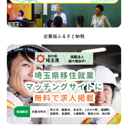
企業版ふるさと納税