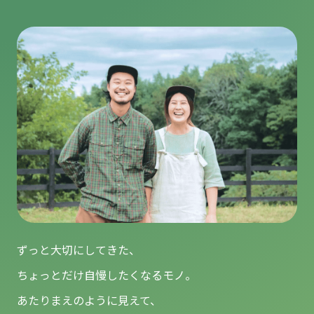
ずっと大切にしてきた、
ちょっとだけ自慢したくなるモノ。
あたりまえのように見えて、