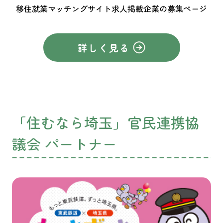
移住就業マッチングサイト求人掲載企業の募集ページ
詳しく見る
「住むなら埼玉」官民連携協
議会 パートナー