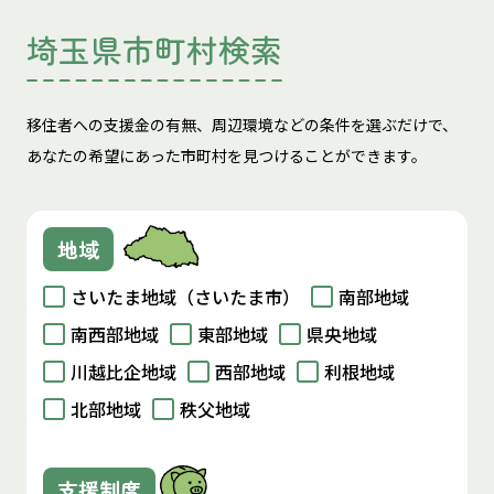
埼玉県市町村検索
移住者への支援金の有無、周辺環境などの条件を選ぶだけで、
あなたの希望にあった市町村を見つけることができます。
地域
さいたま地域（さいたま市）
南部地域
南西部地域
東部地域
県央地域
川越比企地域
西部地域
利根地域
北部地域
秩父地域
支援制度