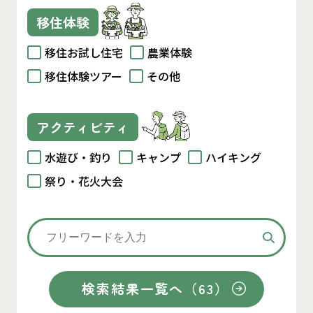
移住体験
移住お試し住宅
農業体験
移住体験ツアー
その他
アクティビティ
水遊び・釣り
キャンプ
ハイキング
祭り・花火大会