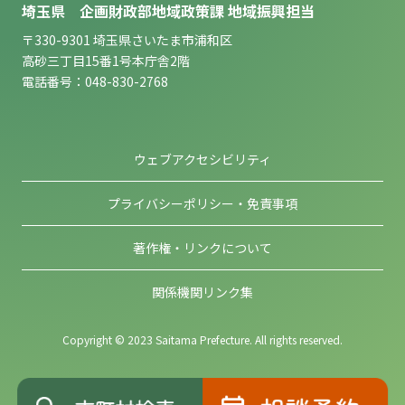
埼玉県 企画財政部地域政策課 地域振興担当
〒330-9301 埼玉県さいたま市浦和区
高砂三丁目15番1号本庁舎2階
電話番号：048-830-2768
ウェブアクセシビリティ
プライバシーポリシー・免責事項
著作権・リンクについて
関係機関リンク集
Copyright © 2023 Saitama Prefecture. All rights reserved.