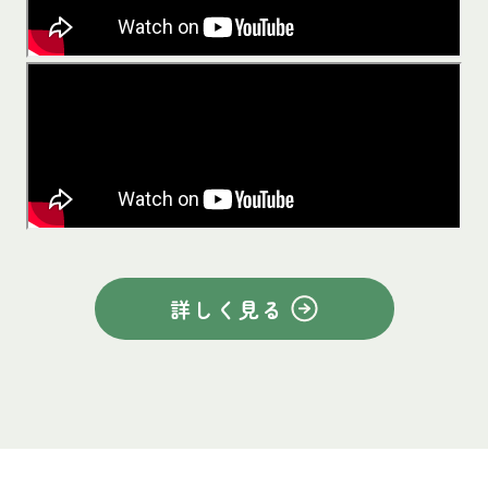
詳しく見る