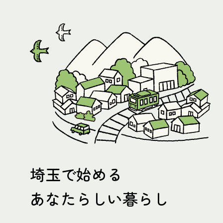
埼玉で始める
あなたらしい暮らし