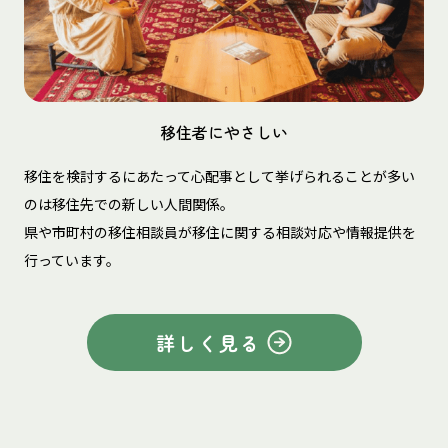
移住者にやさしい
移住を検討するにあたって心配事として挙げられることが多い
のは移住先での新しい人間関係。
県や市町村の移住相談員が移住に関する相談対応や情報提供を
行っています。
詳しく見る