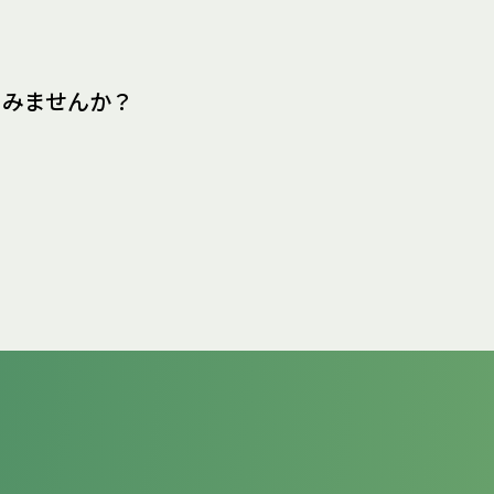
てみませんか？