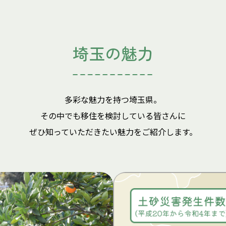
埼玉の魅力
多彩な魅力を持つ埼玉県。
その中でも移住を検討している皆さんに
ぜひ知っていただきたい魅力をご紹介します。