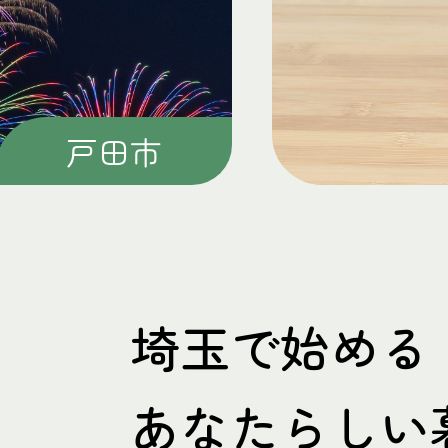
上尾市
埼玉で始める
あなたらしい