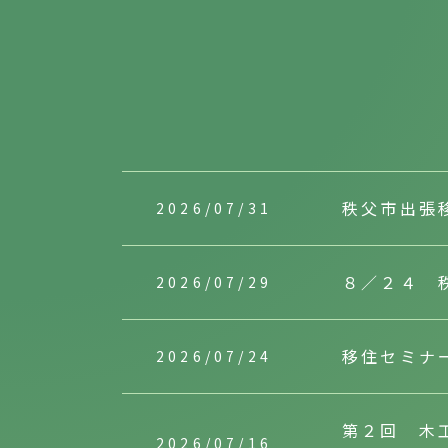
秩父市出張
2026/07/31
８／２４ 
2026/07/29
移住セミナ
2026/07/24
第２回 木
2026/07/16