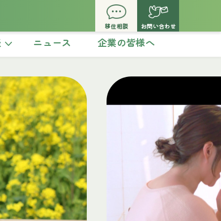
移住相談
お問い合わせ
談
ニュース
企業の皆様へ