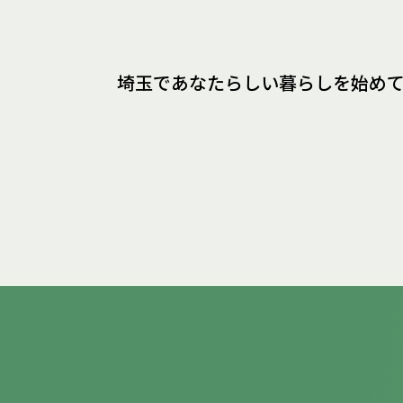
埼玉であなたらしい暮らしを
始め