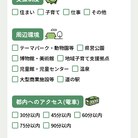
住まい
子育て
仕事
その他
周辺環境
テーマパーク・動物園等
県営公園
博物館・美術館
地域子育て支援拠点
児童館・児童センター
温泉
大型商業施設等
道の駅
都内へのアクセス(電車)
30分以内
45分以内
60分以内
75分以内
90分以内