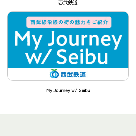
西武鉄道
My Journey w/ Seibu