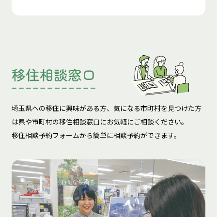
移住相談窓口
埼玉県への移住に興味がある方、気になる市町村を見つけた方
は
県や市町村の移住相談窓口にお気軽にご相談ください。
移住相談予約フォームから簡単に相談予約ができます。