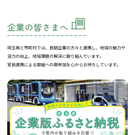
企業の皆さまへ
埼玉県と市町村では、民間企業の方々と連携し、
地域の魅力や
活力の向上、地域課題の解決に取り組んでいます。
官民連携による取組への御参加を心からお待ちしています。