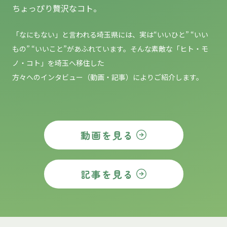
ちょっぴり贅沢なコト。
「なにもない」と言われる埼玉県には、実は“いいひと” “いい
もの”
“いいこと”があふれています。そんな素敵な「ヒト・モ
ノ・コト」を埼玉へ移住した
方々へのインタビュー（動画・記事）によりご紹介します。
動画を見る
記事を見る