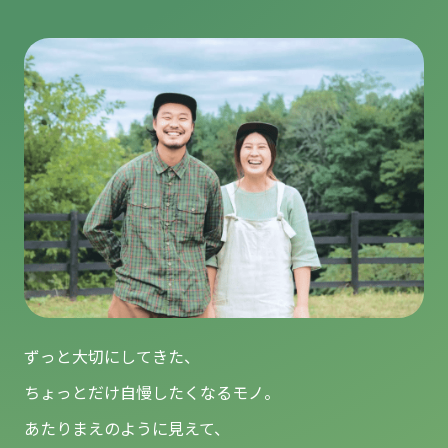
ずっと大切にしてきた、
ちょっとだけ自慢したくなるモノ。
あたりまえのように見えて、