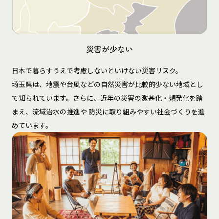
災害が少ない
日本で暮らすうえで考慮しないといけない災害リスク。
埼玉県は、地震や台風などの自然災害が比較的少ない地域とし
て知られています。さらに、近年の災害の激甚化・頻発化を踏
まえ、流域治水の推進や 防災に取り組みやすい社会づくりを進
めています。