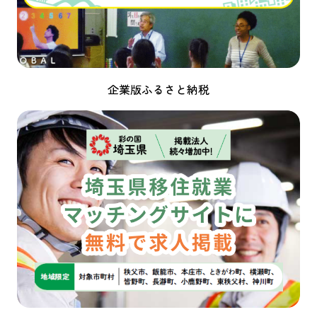
企業版ふるさと納税