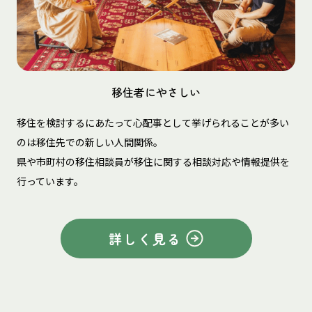
移住者にやさしい
移住を検討するにあたって心配事として挙げられることが多い
のは移住先での新しい人間関係。
県や市町村の移住相談員が移住に関する相談対応や情報提供を
行っています。
詳しく見る