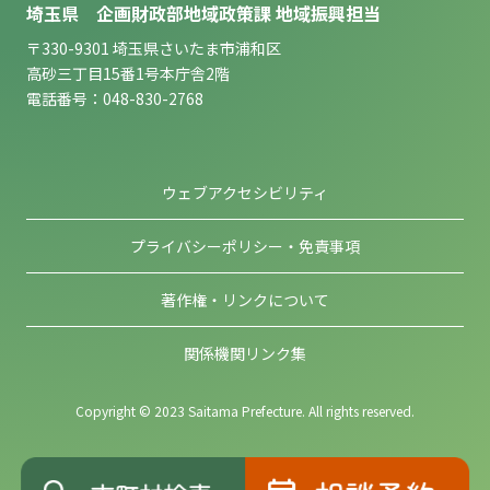
埼玉県 企画財政部地域政策課 地域振興担当
〒330-9301 埼玉県さいたま市浦和区
高砂三丁目15番1号本庁舎2階
電話番号：048-830-2768
ウェブアクセシビリティ
プライバシーポリシー・免責事項
著作権・リンクについて
関係機関リンク集
Copyright © 2023 Saitama Prefecture. All rights reserved.