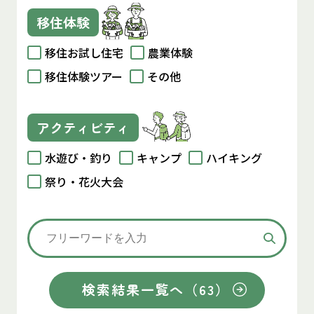
移住体験
移住お試し住宅
農業体験
移住体験ツアー
その他
アクティビティ
水遊び・釣り
キャンプ
ハイキング
祭り・花火大会