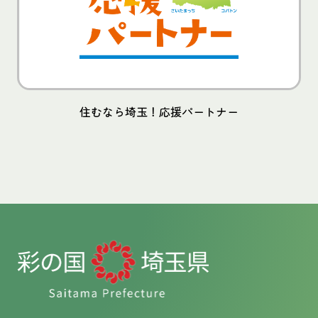
住むなら埼玉！応援パートナー