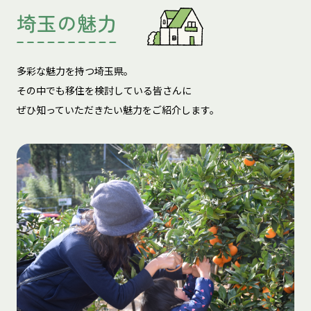
埼玉の魅力
多彩な魅力を持つ埼玉県。
その中でも移住を検討している皆さんに
ぜひ知っていただきたい魅力をご紹介します。