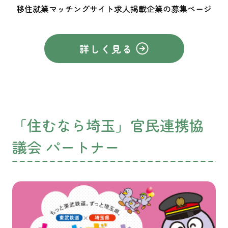
移住就業マッチングサイト求人掲載企業の募集ページ
詳しく見る
「住むなら埼玉」官民連携協
議会 パートナー