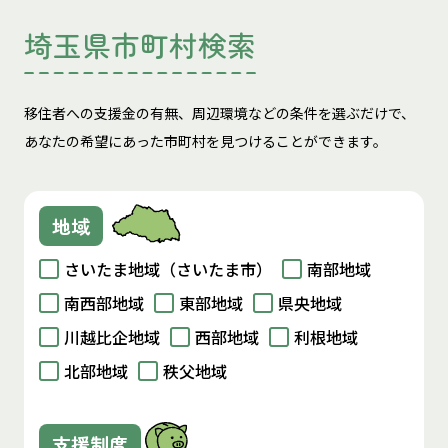
埼玉県市町村検索
移住者への支援金の有無、周辺環境などの条件を選ぶだけで、
あなたの希望にあった市町村を見つけることができます。
地域
さいたま地域（さいたま市）
南部地域
南西部地域
東部地域
県央地域
川越比企地域
西部地域
利根地域
北部地域
秩父地域
支援制度