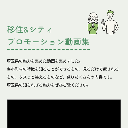
移住&シティ
プロモーション動画集
埼玉県の魅力を集めた動画を集めました。
各市町村の特徴を知ることができるもの、見るだけで癒される
もの、
クスっと笑えるものなど、盛りだくさんの内容です。
埼玉県の知られざる魅力をぜひご覧ください。