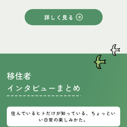
詳しく見る
移住者
インタビューまとめ
住んでいるヒトだけが知っている、ちょっとい
い日常の楽しみかた。