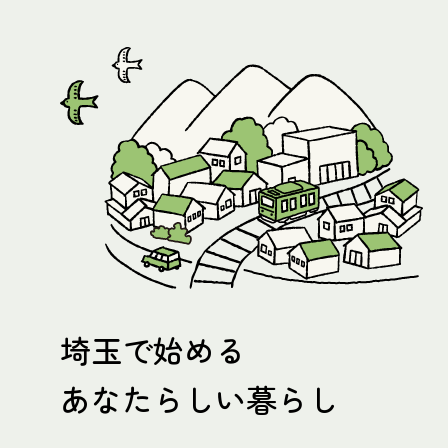
埼玉で始める
あなたらしい暮らし