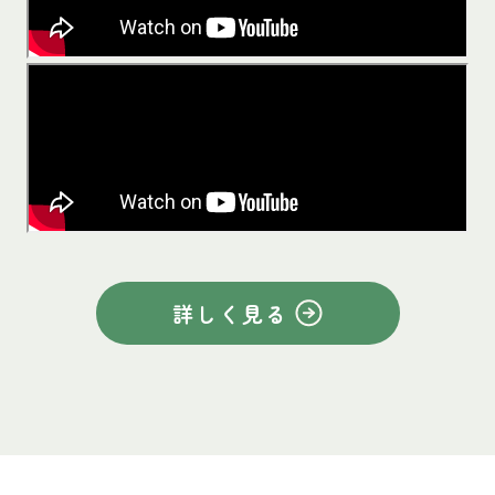
詳しく見る