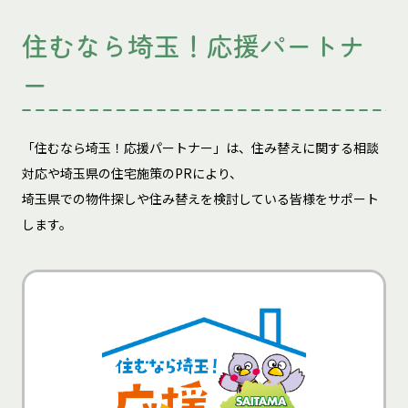
住むなら埼玉！応援パートナ
ー
「住むなら埼玉！応援パートナー」は、住み替えに関する相談
対応や埼玉県の住宅施策のPRにより、
埼玉県での物件探しや住み替えを検討している皆様をサポート
します。