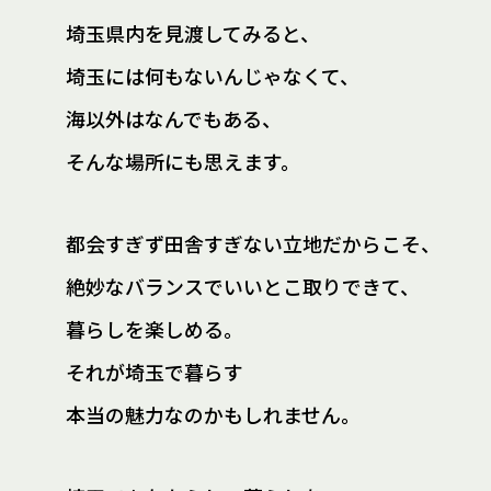
埼玉県内を見渡してみると、
埼玉には何もないんじゃなくて、
海以外はなんでもある、
そんな場所にも思えます。
都会すぎず田舎すぎない立地だからこそ、
絶妙なバランスでいいとこ取りできて、
暮らしを楽しめる。
それが埼玉で暮らす
本当の魅力なのかもしれません。