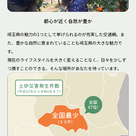
都心が近く自然が豊か
埼玉県の魅力の1つとして挙げられるのが充実した交通網。ま
た、豊かな自然に恵まれていることも埼玉県の大きな魅力で
す。
現在のライフスタイルを大きく変えることなく、日々を少しず
つ潤すことのできる、そんな場所があなたを待っています。