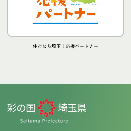
住むなら埼玉！応援パートナー