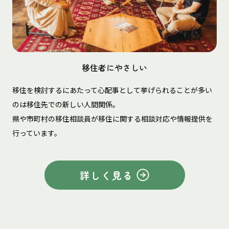
移住者にやさしい
移住を検討するにあたって心配事として挙げられることが多い
のは移住先での新しい人間関係。
県や市町村の移住相談員が移住に関する相談対応や情報提供を
行っています。
詳しく見る