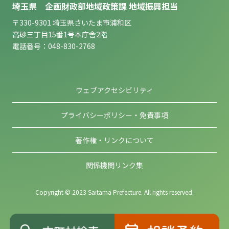
埼玉県 企画財政部地域政策課 地域振興担当
〒330-9301 埼玉県さいたま市浦和区
高砂三丁目15番1号本庁舎2階
電話番号：048-830-2768
ウェブアクセシビリティ
プライバシーポリシー・免責事項
著作権・リンクについて
関係機関リンク集
Copyright © 2023 Saitama Prefecture. All rights reserved.