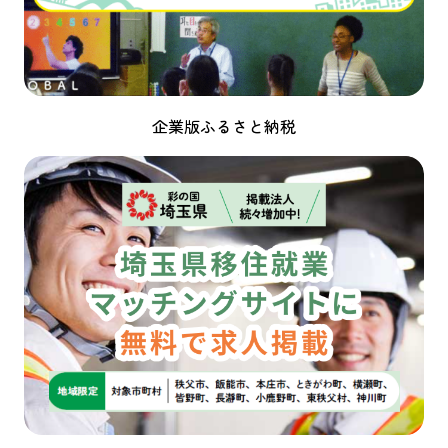
企業版ふるさと納税