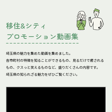
移住&シティ
プロモーション動画集
埼玉県の魅力を集めた動画を集めました。
各市町村の特徴を知ることができるもの、見るだけで癒される
もの、
クスっと笑えるものなど、盛りだくさんの内容です。
埼玉県の知られざる魅力をぜひご覧ください。