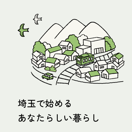
埼玉で始める
あなたらしい暮らし