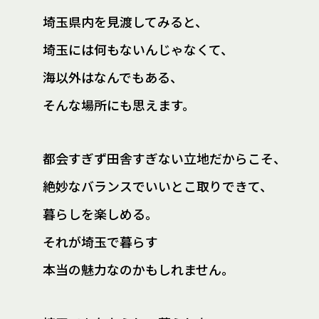
埼玉県内を見渡してみると、
埼玉には何もないんじゃなくて、
海以外はなんでもある、
そんな場所にも思えます。
都会すぎず田舎すぎない立地だからこそ、
絶妙なバランスでいいとこ取りできて、
暮らしを楽しめる。
それが埼玉で暮らす
本当の魅力なのかもしれません。