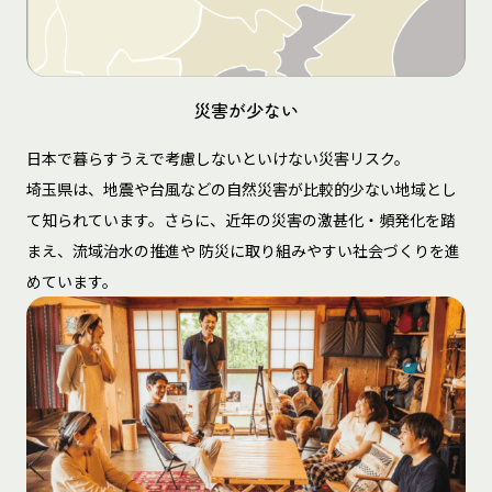
災害が少ない
日本で暮らすうえで考慮しないといけない災害リスク。
埼玉県は、地震や台風などの自然災害が比較的少ない地域とし
て知られています。さらに、近年の災害の激甚化・頻発化を踏
まえ、流域治水の推進や 防災に取り組みやすい社会づくりを進
めています。