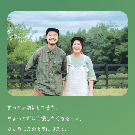
ずっと大切にしてきた、
ちょっとだけ自慢したくなるモノ。
あたりまえのように見えて、