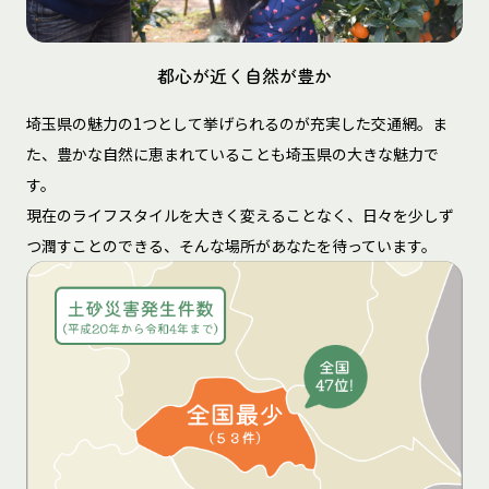
都心が近く自然が豊か
埼玉県の魅力の1つとして挙げられるのが充実した交通網。ま
た、豊かな自然に恵まれていることも埼玉県の大きな魅力で
す。
現在のライフスタイルを大きく変えることなく、日々を少しず
つ潤すことのできる、そんな場所があなたを待っています。