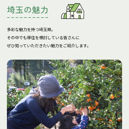
埼玉の魅力
多彩な魅力を持つ埼玉県。
その中でも移住を検討している皆さんに
ぜひ知っていただきたい魅力をご紹介します。