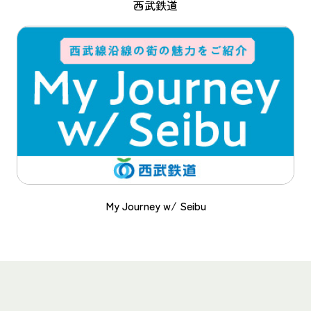
西武鉄道
My Journey w/ Seibu