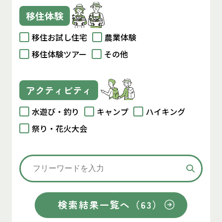
移住体験
移住お試し住宅
農業体験
移住体験ツアー
その他
アクティビティ
水遊び・釣り
キャンプ
ハイキング
祭り・花火大会