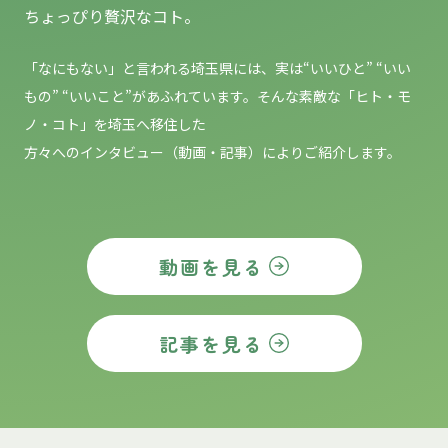
ちょっぴり贅沢なコト。
「なにもない」と言われる埼玉県には、実は“いいひと” “いい
もの”
“いいこと”があふれています。そんな素敵な「ヒト・モ
ノ・コト」を埼玉へ移住した
方々へのインタビュー（動画・記事）によりご紹介します。
動画を見る
記事を見る