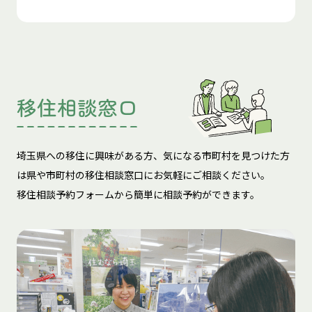
移住相談窓口
埼玉県への移住に興味がある方、気になる市町村を見つけた方
は
県や市町村の移住相談窓口にお気軽にご相談ください。
移住相談予約フォームから簡単に相談予約ができます。