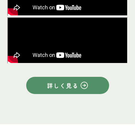
詳しく見る