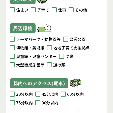
住まい
子育て
仕事
その他
周辺環境
テーマパーク・動物園等
県営公園
博物館・美術館
地域子育て支援拠点
児童館・児童センター
温泉
大型商業施設等
道の駅
都内へのアクセス(電車)
30分以内
45分以内
60分以内
75分以内
90分以内