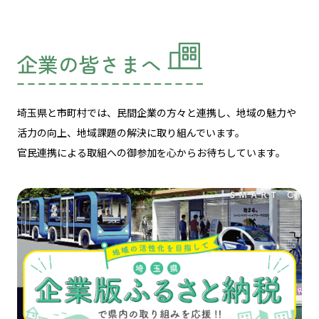
企業の皆さまへ
埼玉県と市町村では、民間企業の方々と連携し、
地域の魅力や
活力の向上、地域課題の解決に取り組んでいます。
官民連携による取組への御参加を心からお待ちしています。