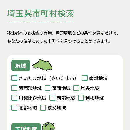
埼玉県市町村検索
移住者への支援金の有無、周辺環境などの条件を選ぶだけで、
あなたの希望にあった市町村を見つけることができます。
地域
さいたま地域（さいたま市）
南部地域
南西部地域
東部地域
県央地域
川越比企地域
西部地域
利根地域
北部地域
秩父地域
支援制度