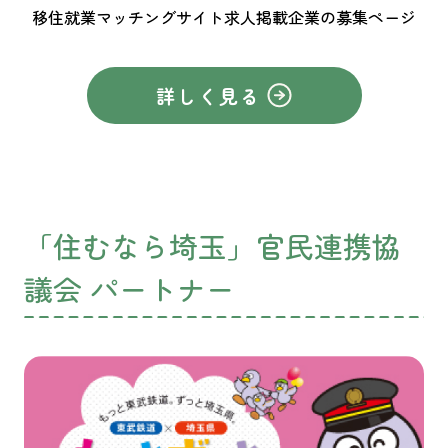
移住就業マッチングサイト求人掲載企業の募集ページ
詳しく見る
「住むなら埼玉」官民連携協
議会 パートナー