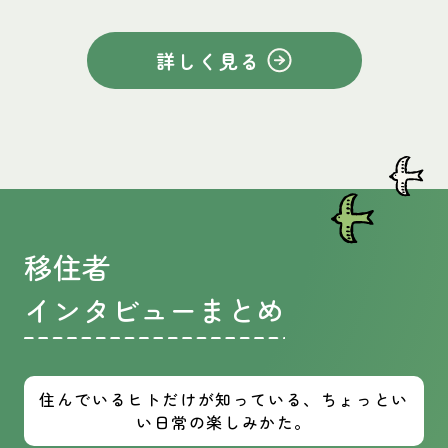
詳しく見る
移住者
インタビューまとめ
住んでいるヒトだけが知っている、ちょっとい
い日常の楽しみかた。