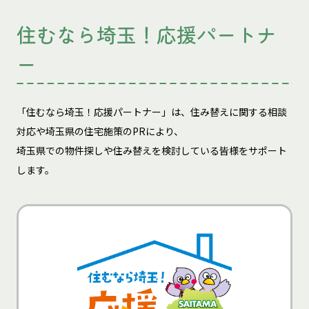
住むなら埼玉！応援パートナ
ー
「住むなら埼玉！応援パートナー」は、住み替えに関する相談
対応や埼玉県の住宅施策のPRにより、
埼玉県での物件探しや住み替えを検討している皆様をサポート
します。