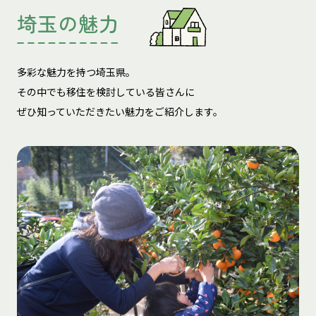
埼玉の魅力
多彩な魅力を持つ埼玉県。
その中でも移住を検討している皆さんに
ぜひ知っていただきたい魅力をご紹介します。