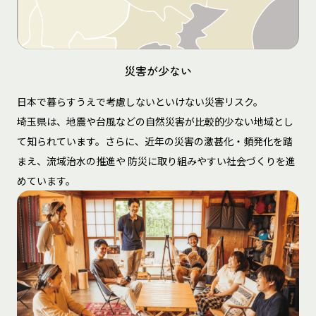
災害が少ない
日本で暮らすうえで考慮しないといけない災害リスク。
埼玉県は、地震や台風などの自然災害が比較的少ない地域とし
て知られています。さらに、近年の災害の激甚化・頻発化を踏
まえ、流域治水の推進や 防災に取り組みやすい社会づくりを進
めています。