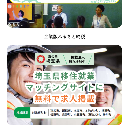
企業版ふるさと納税