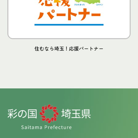
住むなら埼玉！応援パートナー