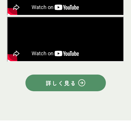
詳しく見る