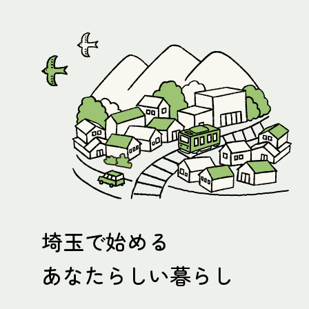
埼玉で始める
あなたらしい暮らし