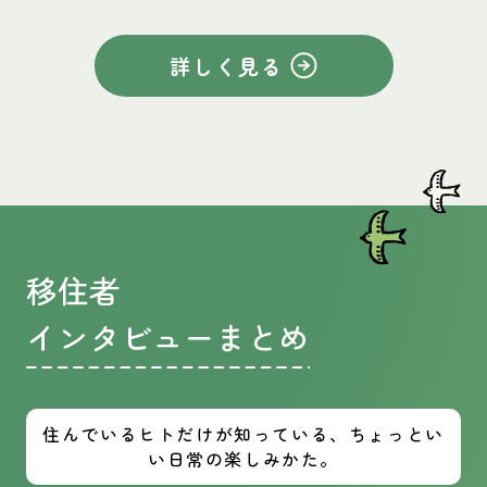
詳しく見る
移住者
インタビューまとめ
住んでいるヒトだけが知っている、ちょっとい
い日常の楽しみかた。