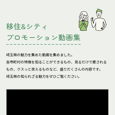
移住&シティ
プロモーション動画集
埼玉県の魅力を集めた動画を集めました。
各市町村の特徴を知ることができるもの、見るだけで癒される
もの、
クスっと笑えるものなど、盛りだくさんの内容です。
埼玉県の知られざる魅力をぜひご覧ください。