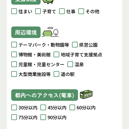
住まい
子育て
仕事
その他
周辺環境
テーマパーク・動物園等
県営公園
博物館・美術館
地域子育て支援拠点
児童館・児童センター
温泉
大型商業施設等
道の駅
都内へのアクセス(電車)
30分以内
45分以内
60分以内
75分以内
90分以内