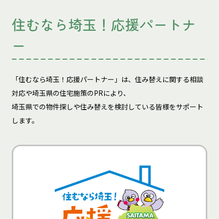
住むなら埼玉！応援パートナ
ー
「住むなら埼玉！応援パートナー」は、住み替えに関する相談
対応や埼玉県の住宅施策のPRにより、
埼玉県での物件探しや住み替えを検討している皆様をサポート
します。