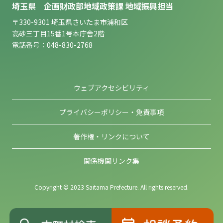
埼玉県 企画財政部地域政策課 地域振興担当
〒330-9301 埼玉県さいたま市浦和区
高砂三丁目15番1号本庁舎2階
電話番号：048-830-2768
ウェブアクセシビリティ
プライバシーポリシー・免責事項
著作権・リンクについて
関係機関リンク集
Copyright © 2023 Saitama Prefecture. All rights reserved.