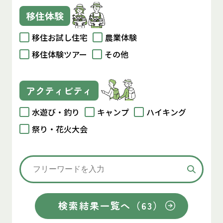
移住体験
移住お試し住宅
農業体験
移住体験ツアー
その他
アクティビティ
水遊び・釣り
キャンプ
ハイキング
祭り・花火大会