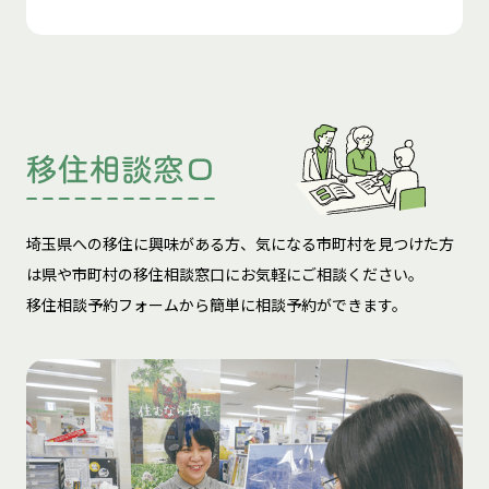
移住相談窓口
埼玉県への移住に興味がある方、気になる市町村を見つけた方
は
県や市町村の移住相談窓口にお気軽にご相談ください。
移住相談予約フォームから簡単に相談予約ができます。