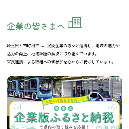
企業の皆さまへ
埼玉県と市町村では、民間企業の方々と連携し、
地域の魅力や
活力の向上、地域課題の解決に取り組んでいます。
官民連携による取組への御参加を心からお待ちしています。