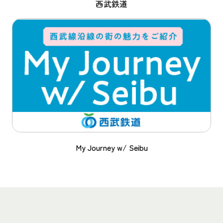
西武鉄道
My Journey w/ Seibu