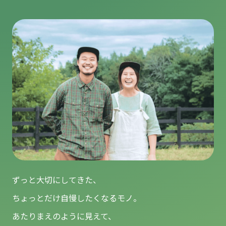
ずっと大切にしてきた、
ちょっとだけ自慢したくなるモノ。
あたりまえのように見えて、