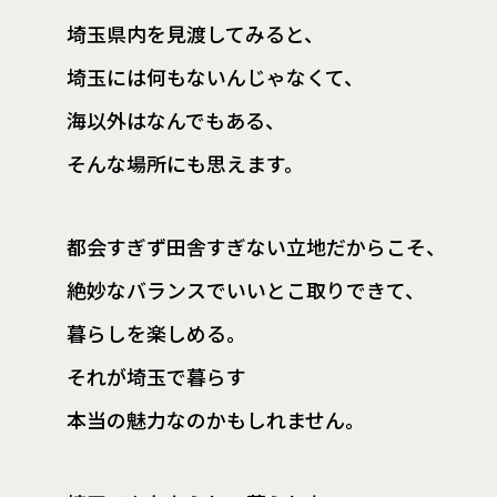
埼玉県内を見渡してみると、
埼玉には何もないんじゃなくて、
海以外はなんでもある、
そんな場所にも思えます。
都会すぎず田舎すぎない立地だからこそ、
絶妙なバランスでいいとこ取りできて、
暮らしを楽しめる。
それが埼玉で暮らす
本当の魅力なのかもしれません。