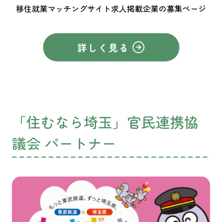
移住就業マッチングサイト求人掲載企業の募集ページ
詳しく見る
「住むなら埼玉」官民連携協
議会 パートナー