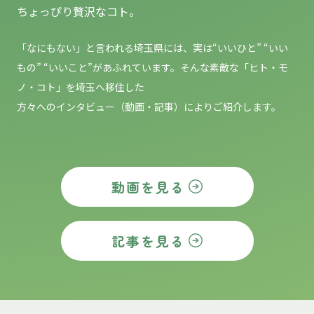
ちょっぴり贅沢なコト。
「なにもない」と言われる埼玉県には、実は“いいひと” “いい
もの”
“いいこと”があふれています。そんな素敵な「ヒト・モ
ノ・コト」を埼玉へ移住した
方々へのインタビュー（動画・記事）によりご紹介します。
動画を見る
記事を見る