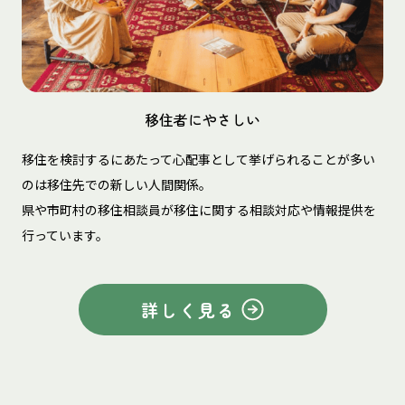
移住者にやさしい
移住を検討するにあたって心配事として挙げられることが多い
のは移住先での新しい人間関係。
県や市町村の移住相談員が移住に関する相談対応や情報提供を
行っています。
詳しく見る