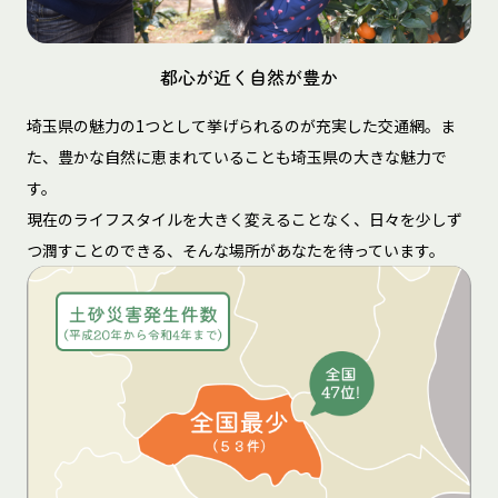
都心が近く自然が豊か
埼玉県の魅力の1つとして挙げられるのが充実した交通網。ま
た、豊かな自然に恵まれていることも埼玉県の大きな魅力で
す。
現在のライフスタイルを大きく変えることなく、日々を少しず
つ潤すことのできる、そんな場所があなたを待っています。