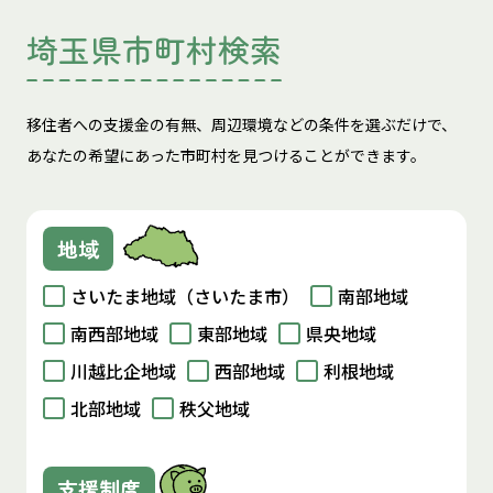
埼玉県市町村検索
移住者への支援金の有無、周辺環境などの条件を選ぶだけで、
あなたの希望にあった市町村を見つけることができます。
地域
さいたま地域（さいたま市）
南部地域
南西部地域
東部地域
県央地域
川越比企地域
西部地域
利根地域
北部地域
秩父地域
支援制度