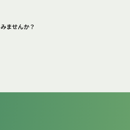
てみませんか？