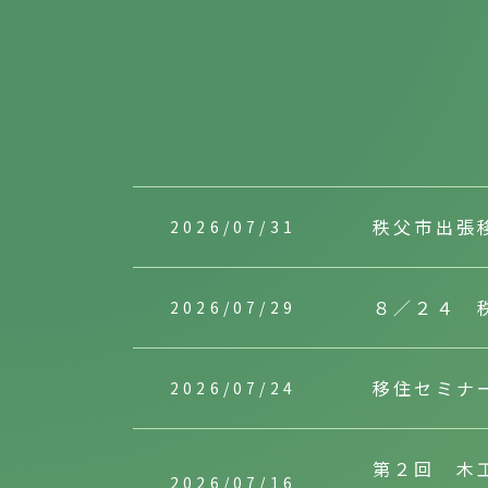
秩父市出張
2026/07/31
８／２４ 
2026/07/29
移住セミナ
2026/07/24
第２回 木
2026/07/16