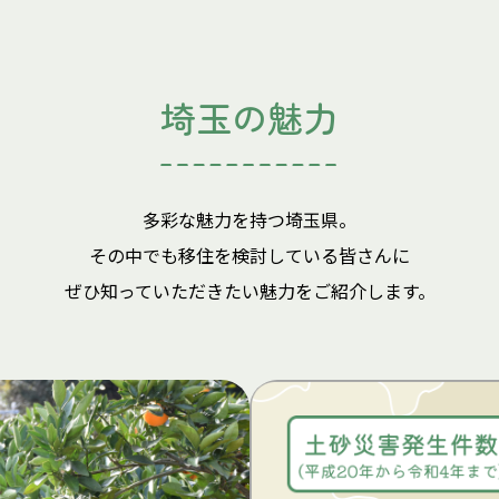
埼玉の魅力
多彩な魅力を持つ埼玉県。
その中でも移住を検討している皆さんに
ぜひ知っていただきたい魅力をご紹介します。