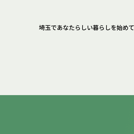
埼玉であなたらしい暮らしを
始め