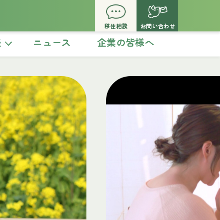
移住相談
お問い合わせ
談
ニュース
企業の皆様へ