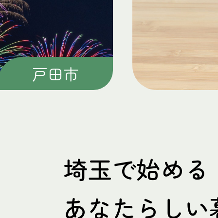
戸田市
埼玉で始める
あなたらしい